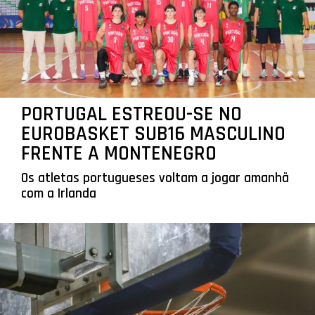
PORTUGAL ESTREOU-SE NO
EUROBASKET SUB16 MASCULINO
FRENTE A MONTENEGRO
Os atletas portugueses voltam a jogar amanhã
com a Irlanda