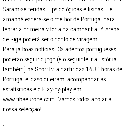
Saram-se feridas – psicológicas e fisicas – e
amanhã espera-se o melhor de Portugal para
tentar a primeira vitória da campanha. A Arena
de Riga poderá ser o ponto de viragem.
Para já boas notícias. Os adeptos portugueses
poderão seguir o jogo (e o seguinte, na Estónia,
também) na SportTv, a partir das 16:30 horas de
Portugal e, caso queiram, acompanhar as
estatísiticas e o Play-by-play em
www.fibaeurope.com. Vamos todos apoiar a
nossa selecção!
.