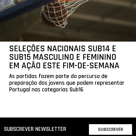
SELEÇÕES NACIONAIS SUB14 E
SUB15 MASCULINO E FEMININO
EM AÇÃO ESTE FIM-DE-SEMANA
As partidas fazem parte do percurso de
preparação dos jovens que podem representar
Portugal nas categorias Sub16
SUBSCREVER NEWSLETTER
SUBSCREVER