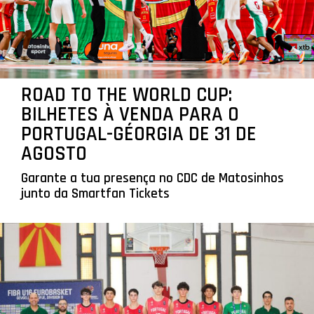
ROAD TO THE WORLD CUP:
BILHETES À VENDA PARA O
PORTUGAL-GÉORGIA DE 31 DE
AGOSTO
Garante a tua presença no CDC de Matosinhos
junto da Smartfan Tickets