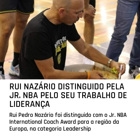
RUI NAZÁRIO DISTINGUIDO PELA
JR. NBA PELO SEU TRABALHO DE
LIDERANÇA
Rui Pedro Nazário foi distinguido com o Jr. NBA
International Coach Award para a região da
Europa, na categoria Leadership