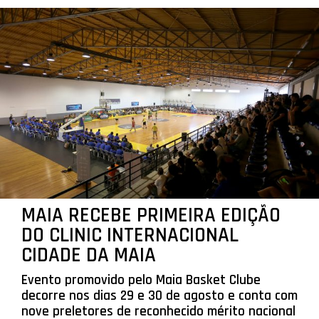
MAIA RECEBE PRIMEIRA EDIÇÃO
DO CLINIC INTERNACIONAL
CIDADE DA MAIA
Evento promovido pelo Maia Basket Clube
decorre nos dias 29 e 30 de agosto e conta com
nove preletores de reconhecido mérito nacional