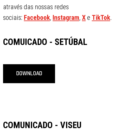
através das nossas redes
sociais:
Facebook
,
Instagram
,
X
e
TikTok
.
COMUICADO - SETÚBAL
DOWNLOAD
COMUNICADO - VISEU