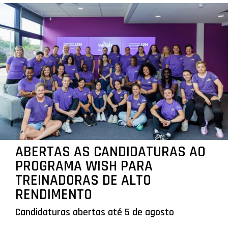
ABERTAS AS CANDIDATURAS AO
PROGRAMA WISH PARA
TREINADORAS DE ALTO
RENDIMENTO
Candidaturas abertas até 5 de agosto