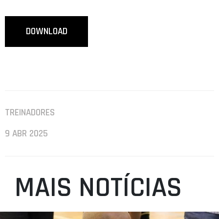
DOWNLOAD
TREINADORES
9 ABR 2025
MAIS NOTÍCIAS