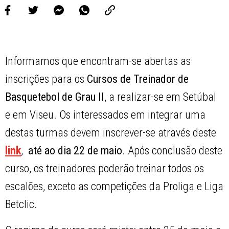
Informamos que encontram-se abertas as
inscrições para os
Cursos de Treinador de
Basquetebol de Grau II
, a realizar-se em Setúbal
e em Viseu. Os interessados em integrar uma
destas turmas devem inscrever-se através deste
link
,
até ao dia 22 de maio
. Após conclusão deste
curso, os treinadores poderão treinar todos os
escalões, exceto as competições da Proliga e Liga
Betclic.