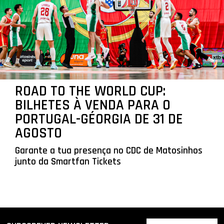
ROAD TO THE WORLD CUP:
BILHETES À VENDA PARA O
PORTUGAL-GÉORGIA DE 31 DE
AGOSTO
Garante a tua presença no CDC de Matosinhos
junto da Smartfan Tickets