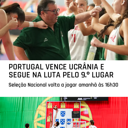
PORTUGAL VENCE UCRÂNIA E
SEGUE NA LUTA PELO 9.º LUGAR
Seleção Nacional volta a jogar amanhã às 16h30