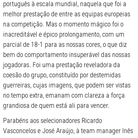
português à escala mundial, naquela que foi a
melhor prestação de entre as equipas europeias
na competição. Mas o momento mágico foi o
inacreditável e épico prolongamento, com um
parcial de 18-1 para as nossas cores, o que diz
bem do comportamento insuperável das nossas
jogadoras. Foi uma prestação reveladora da
coesão do grupo, constituído por destemidas
guerreiras, cujas imagens, que podem ser vistas
no tempo extra, emanam com clareza a força
grandiosa de quem está ali para vencer.
Parabéns aos selecionadores Ricardo
Vasconcelos e José Araújo, à team manager Inês