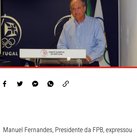
Manuel Fernandes, Presidente da FPB, expressou