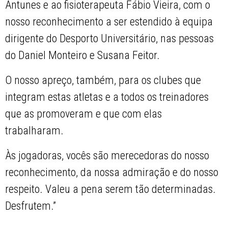
Antunes e ao fisioterapeuta Fábio Vieira, com o
nosso reconhecimento a ser estendido à equipa
dirigente do Desporto Universitário, nas pessoas
do Daniel Monteiro e Susana Feitor.
O nosso apreço, também, para os clubes que
integram estas atletas e a todos os treinadores
que as promoveram e que com elas
trabalharam.
Às jogadoras, vocês são merecedoras do nosso
reconhecimento, da nossa admiração e do nosso
respeito. Valeu a pena serem tão determinadas.
Desfrutem.”