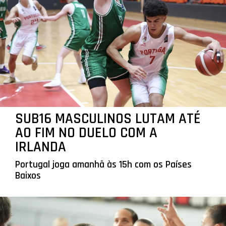
SUB16 MASCULINOS LUTAM ATÉ
AO FIM NO DUELO COM A
IRLANDA
Portugal joga amanhã às 15h com os Países
Baixos