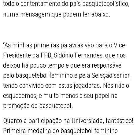
todo o contentamento do país basquetebolístico,
numa mensagem que podem ler abaixo.
“As minhas primeiras palavras vão para o Vice-
Presidente da FPB, Sidónio Fernandes, que nos
deixou há pouco tempo e que era responsável
pelo basquetebol feminino e pela Seleção sénior,
tendo convivido com estas jogadoras. Nós não o
esquecemos, e muito menos o seu papel na
promoção do basquetebol.
Quanto à participação na Universíada, fantástico!
Primeira medalha do basquetebol feminino