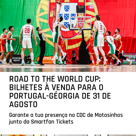
ROAD TO THE WORLD CUP:
BILHETES À VENDA PARA O
PORTUGAL-GÉORGIA DE 31 DE
AGOSTO
Garante a tua presença no CDC de Matosinhos
junto da Smartfan Tickets