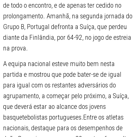
de todo o encontro, e de apenas ter cedido no
prolongamento. Amanhã, na segunda jornada do
Grupo B, Portugal defronta a Suíça, que perdeu
diante da Finlândia, por 64-92, no jogo de estreia
na prova.
A equipa nacional esteve muito bem nesta
partida e mostrou que pode bater-se de igual
para igual com os restantes adversários do
agrupamento, a começar pelo próximo, a Suíça,
que deverá estar ao alcance dos jovens
basquetebolistas portugueses.Entre os atletas
nacionais, destaque para os desempenhos de