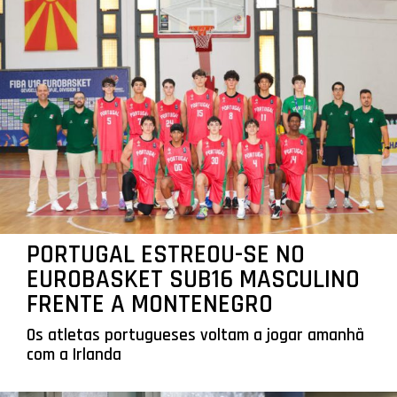
PORTUGAL ESTREOU-SE NO
EUROBASKET SUB16 MASCULINO
FRENTE A MONTENEGRO
Os atletas portugueses voltam a jogar amanhã
com a Irlanda