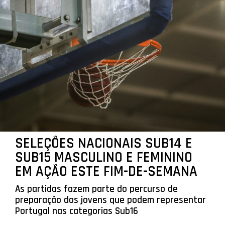
SELEÇÕES NACIONAIS SUB14 E
SUB15 MASCULINO E FEMININO
EM AÇÃO ESTE FIM-DE-SEMANA
As partidas fazem parte do percurso de
preparação dos jovens que podem representar
Portugal nas categorias Sub16