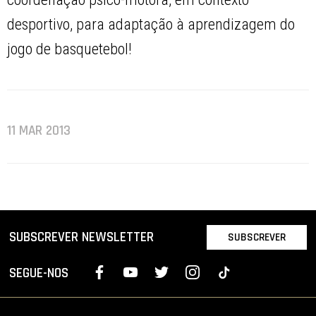
desportivo, para adaptação à aprendizagem do
jogo de basquetebol!
11 MAR 2013
SUBSCREVER NEWSLETTER
SUBSCREVER
SEGUE-NOS