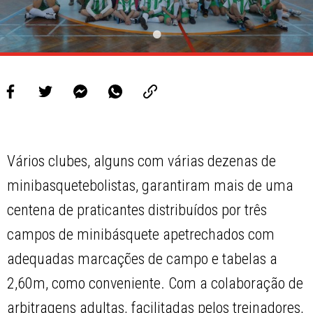
Vários clubes, alguns com várias dezenas de
minibasquetebolistas, garantiram mais de uma
centena de praticantes distribuídos por três
campos de minibásquete apetrechados com
adequadas marcações de campo e tabelas a
2,60m, como conveniente. Com a colaboração de
arbitragens adultas, facilitadas pelos treinadores,