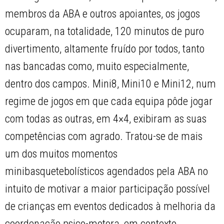
membros da ABA e outros apoiantes, os jogos
ocuparam, na totalidade, 120 minutos de puro
divertimento, altamente fruído por todos, tanto
nas bancadas como, muito especialmente,
dentro dos campos. Mini8, Mini10 e Mini12, num
regime de jogos em que cada equipa pôde jogar
com todas as outras, em 4×4, exibiram as suas
competências com agrado. Tratou-se de mais
um dos muitos momentos
minibasquetebolísticos agendados pela ABA no
intuito de motivar a maior participação possível
de crianças em eventos dedicados à melhoria da
coordenação psico-motora, em contexto