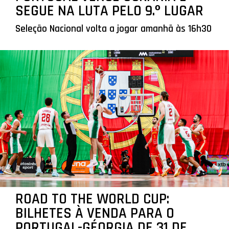
SEGUE NA LUTA PELO 9.º LUGAR
Seleção Nacional volta a jogar amanhã às 16h30
ROAD TO THE WORLD CUP:
BILHETES À VENDA PARA O
PORTUGAL-GÉORGIA DE 31 DE