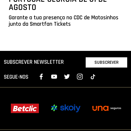
AGOSTO
Garante a tua presença no CDC de Matosinhos
junto da Smartfan Tickets
SUBSCREVER NEWSLETTER
SUBSCREVER
SEGUE-NOS