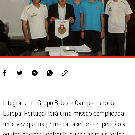
Integrado no Grupo B deste Campeonato da
Europa, Portugal terá uma missão complicada
uma vez que na primeira fase de competição a
equipa nacional defronta duas das mais fortes