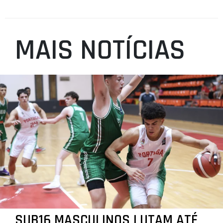
MAIS NOTÍCIAS
SUB16 MASCULINOS LUTAM ATÉ