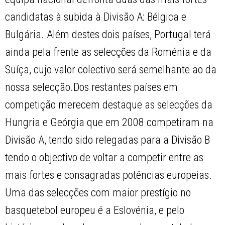
candidatas à subida à Divisão A: Bélgica e
Bulgária. Além destes dois países, Portugal terá
ainda pela frente as selecções da Roménia e da
Suíça, cujo valor colectivo será semelhante ao da
nossa selecção.Dos restantes países em
competição merecem destaque as selecções da
Hungria e Geórgia que em 2008 competiram na
Divisão A, tendo sido relegadas para a Divisão B
tendo o objectivo de voltar a competir entre as
mais fortes e consagradas potências europeias.
Uma das selecções com maior prestígio no
basquetebol europeu é a Eslovénia, e pelo