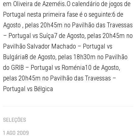
em Oliveira de Azeméis.O calendário de jogos de
Portugal nesta primeira fase é o seguinte:6 de
Agosto , pelas 20h45m no Pavilhão das Travessas
– Portugal vs Suíça7 de Agosto, pelas 20h45m no
Pavilhão Salvador Machado – Portugal vs
Bulgária8 de Agosto, pelas 18h30m no Pavilhão
do GRIB – Portugal vs Roménia10 de Agosto,
pelas 20h45m no Pavilhão das Travessas –
Portugal vs Bélgica
SELEÇÕES
1 AGO 2009