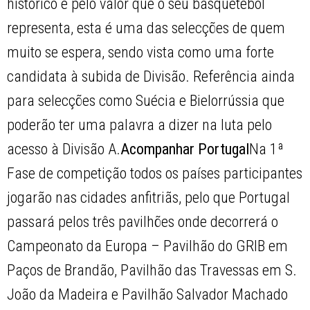
histórico e pelo valor que o seu basquetebol
representa, esta é uma das selecções de quem
muito se espera, sendo vista como uma forte
candidata à subida de Divisão. Referência ainda
para selecções como Suécia e Bielorrússia que
poderão ter uma palavra a dizer na luta pelo
acesso à Divisão A.
Acompanhar Portugal
Na 1ª
Fase de competição todos os países participantes
jogarão nas cidades anfitriãs, pelo que Portugal
passará pelos três pavilhões onde decorrerá o
Campeonato da Europa – Pavilhão do GRIB em
Paços de Brandão, Pavilhão das Travessas em S.
João da Madeira e Pavilhão Salvador Machado