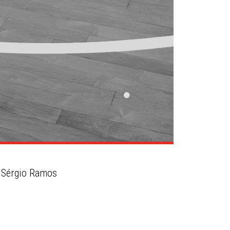
e Sérgio Ramos