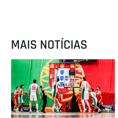
MAIS NOTÍCIAS