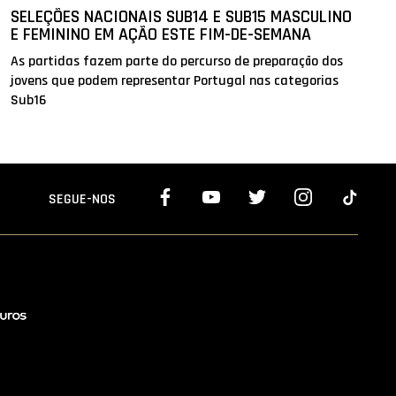
SELEÇÕES NACIONAIS SUB14 E SUB15 MASCULINO
E FEMININO EM AÇÃO ESTE FIM-DE-SEMANA
As partidas fazem parte do percurso de preparação dos
jovens que podem representar Portugal nas categorias
Sub16
SEGUE-NOS