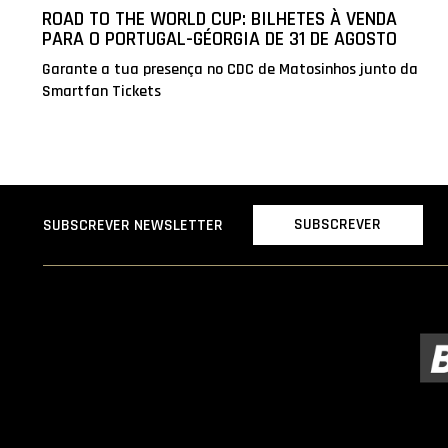
ROAD TO THE WORLD CUP: BILHETES À VENDA
PARA O PORTUGAL-GÉORGIA DE 31 DE AGOSTO
Garante a tua presença no CDC de Matosinhos junto da
Smartfan Tickets
SUBSCREVER
SUBSCREVER NEWSLETTER