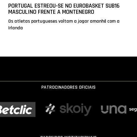
PORTUGAL ESTREOU-SE NO EUROBASKET SUB16
MASCULINO FRENTE A MONTENEGRO
Os atletas portugueses voltam a jogar amanhã com a
Irlanda
PATROCINADORES OFICIAIS