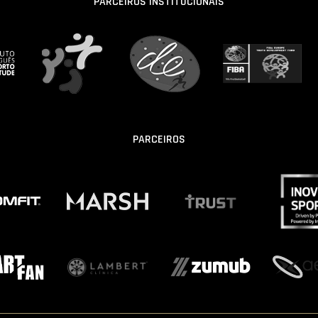
PARCEIROS INSTITUCIONAIS
PARCEIROS