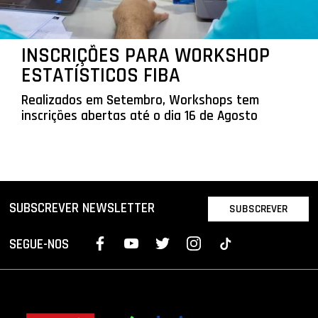
INSCRIÇÕES PARA WORKSHOP
ESTATÍSTICOS FIBA
Realizados em Setembro, Workshops tem
inscrições abertas até o dia 16 de Agosto
SUBSCREVER NEWSLETTER
SUBSCREVER
SEGUE-NOS