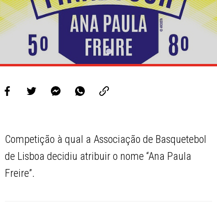
Competição à qual a Associação de Basquetebol
de Lisboa decidiu atribuir o nome “Ana Paula
Freire”.