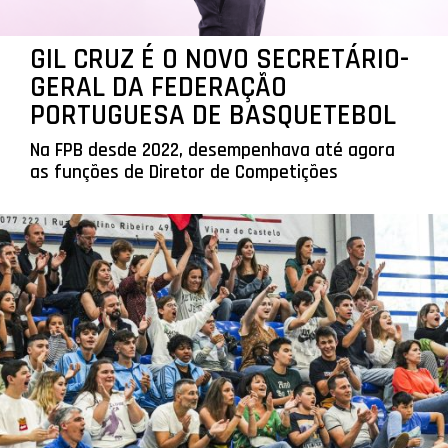
GIL CRUZ É O NOVO SECRETÁRIO-
GERAL DA FEDERAÇÃO
PORTUGUESA DE BASQUETEBOL
Na FPB desde 2022, desempenhava até agora
as funções de Diretor de Competições