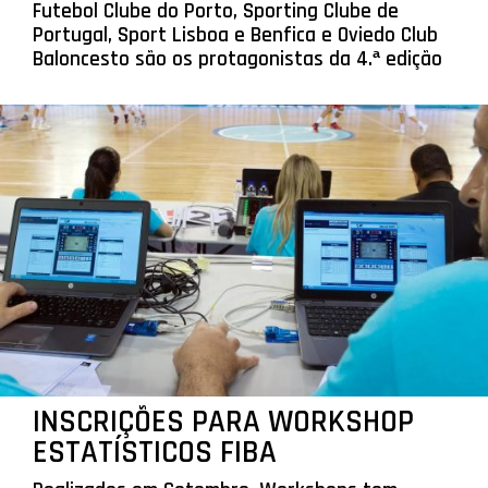
Futebol Clube do Porto, Sporting Clube de
Portugal, Sport Lisboa e Benfica e Oviedo Club
Baloncesto são os protagonistas da 4.ª edição
INSCRIÇÕES PARA WORKSHOP
ESTATÍSTICOS FIBA