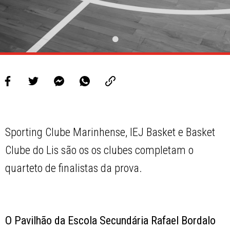
Sporting Clube Marinhense, IEJ Basket e Basket
Clube do Lis são os os clubes completam o
quarteto de finalistas da prova.
O Pavilhão da Escola Secundária Rafael Bordalo