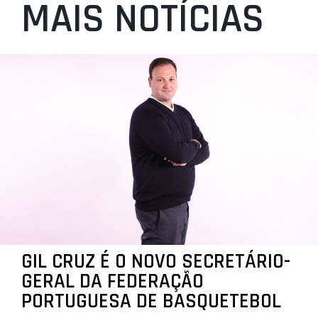
MAIS NOTÍCIAS
GIL CRUZ É O NOVO SECRETÁRIO-
GERAL DA FEDERAÇÃO
PORTUGUESA DE BASQUETEBOL