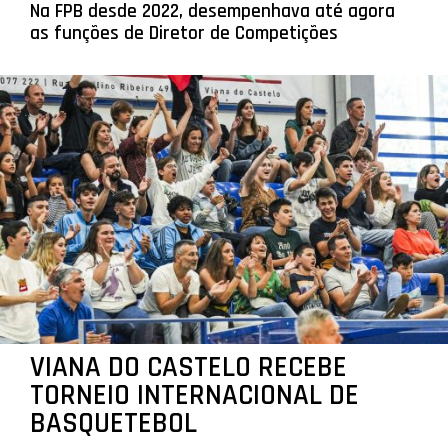
Na FPB desde 2022, desempenhava até agora
as funções de Diretor de Competições
VIANA DO CASTELO RECEBE
TORNEIO INTERNACIONAL DE
BASQUETEBOL