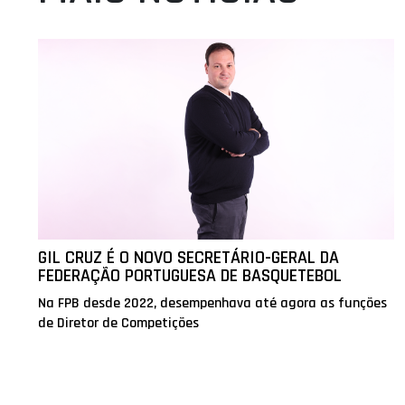
GIL CRUZ É O NOVO SECRETÁRIO-GERAL DA
FEDERAÇÃO PORTUGUESA DE BASQUETEBOL
Na FPB desde 2022, desempenhava até agora as funções
de Diretor de Competições