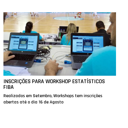
INSCRIÇÕES PARA WORKSHOP ESTATÍSTICOS
FIBA
Realizados em Setembro, Workshops tem inscrições
abertas até o dia 16 de Agosto