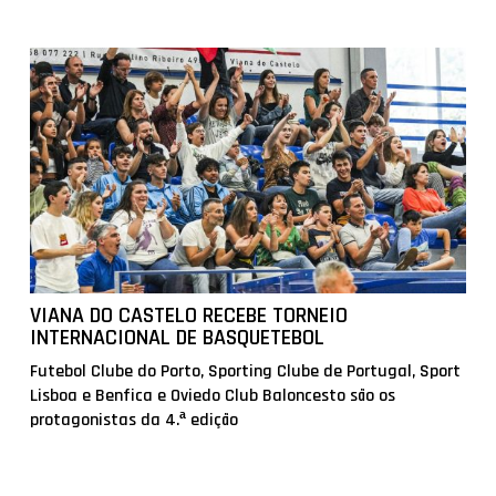
VIANA DO CASTELO RECEBE TORNEIO
INTERNACIONAL DE BASQUETEBOL
Futebol Clube do Porto, Sporting Clube de Portugal, Sport
Lisboa e Benfica e Oviedo Club Baloncesto são os
protagonistas da 4.ª edição