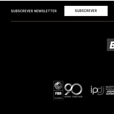
SUBSCREVER
SUBSCREVER NEWSLETTER