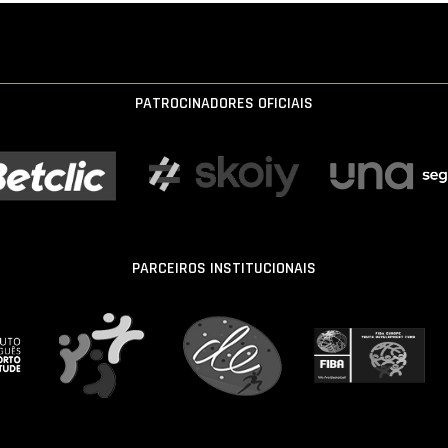
PATROCINADORES OFICIAIS
PARCEIROS INSTITUCIONAIS