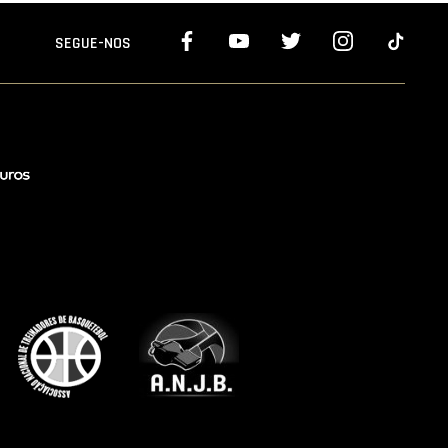
SEGUE-NOS