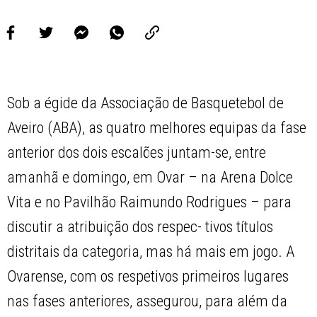
Sob a égide da Associação de Basquetebol de
Aveiro (ABA), as quatro melhores equipas da fase
anterior dos dois escalões juntam-se, entre
amanhã e domingo, em Ovar – na Arena Dolce
Vita e no Pavilhão Raimundo Rodrigues – para
discutir a atribuição dos respec- tivos títulos
distritais da categoria, mas há mais em jogo. A
Ovarense, com os respetivos primeiros lugares
nas fases anteriores, assegurou, para além da