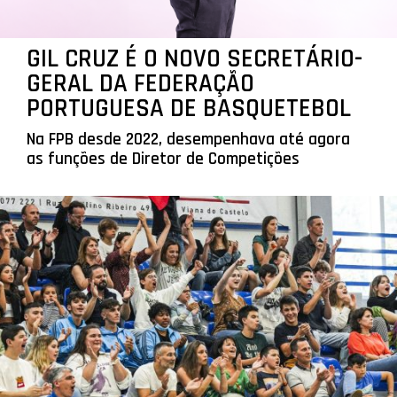
GIL CRUZ É O NOVO SECRETÁRIO-
GERAL DA FEDERAÇÃO
PORTUGUESA DE BASQUETEBOL
Na FPB desde 2022, desempenhava até agora
as funções de Diretor de Competições