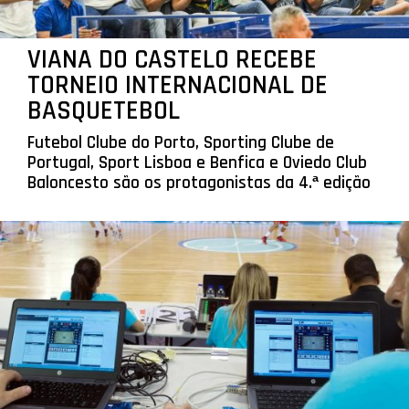
VIANA DO CASTELO RECEBE
TORNEIO INTERNACIONAL DE
BASQUETEBOL
Futebol Clube do Porto, Sporting Clube de
Portugal, Sport Lisboa e Benfica e Oviedo Club
Baloncesto são os protagonistas da 4.ª edição