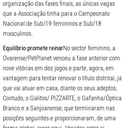
organização das fases finais, as únicas vagas
que a Associação tinha para o Campeonato
Nacional de Sub/19 femininos e Sub/18
masculinos.
Equilíbrio promete reinar
No sector feminino, a
Ovarense/PetPlanet venceu a fase anterior com
nove vitórias em dez jogos e parte, agora, em
vantagem para tentar renovar o título distrital, já
que vai atuar em casa, diante os seus adeptos.
Contudo, o Galitos/ PIZZARTE, o Gafanha/Óptica
Branco e a Sanjoanense, que terminaram nas
posições seguintes e proporcionaram, de uma