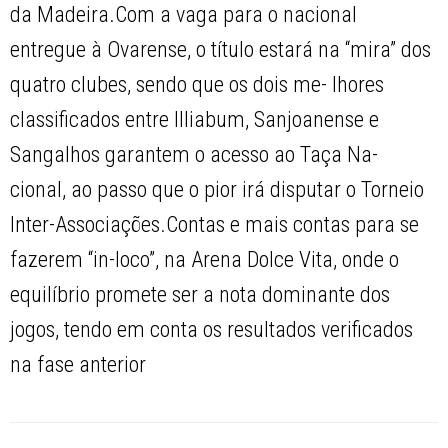
da Madeira.Com a vaga para o nacional
entregue à Ovarense, o título estará na “mira” dos
quatro clubes, sendo que os dois me- lhores
classificados entre Illiabum, Sanjoanense e
Sangalhos garantem o acesso ao Taça Na-
cional, ao passo que o pior irá disputar o Torneio
Inter-Associações.Contas e mais contas para se
fazerem “in-loco”, na Arena Dolce Vita, onde o
equilíbrio promete ser a nota dominante dos
jogos, tendo em conta os resultados verificados
na fase anterior