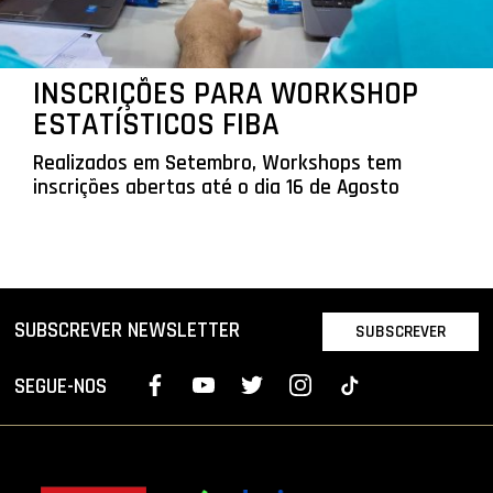
INSCRIÇÕES PARA WORKSHOP
ESTATÍSTICOS FIBA
Realizados em Setembro, Workshops tem
inscrições abertas até o dia 16 de Agosto
SUBSCREVER NEWSLETTER
SUBSCREVER
SEGUE-NOS