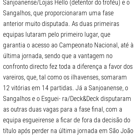
Sanjoanense/Lojas Hello (detentor do troféu) e o
Sangalhos, que proporcionaram uma fase
anterior muito disputada. As duas primeiras
equipas lutaram pelo primeiro lugar, que
garantia o acesso ao Campeonato Nacional, até à
última jornada, sendo que a vantagem no
confronto directo fez toda a diferença a favor dos
vareiros, que, tal como os ilhavenses, somaram
12 vitórias em 14 partidas. Já a Sanjoanense, o
Sangalhos e o Esguei- ra/Deck&Deck disputaram
as outras duas vagas para a fase final, com a
equipa esgueirense a ficar de fora da decisão do
título após perder na última jornada em São João