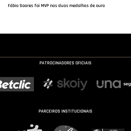
Fábio Soares foi MVP nas duas medalhas de ouro
PATROCINADORES OFICIAIS
PARCEIROS INSTITUCIONAIS