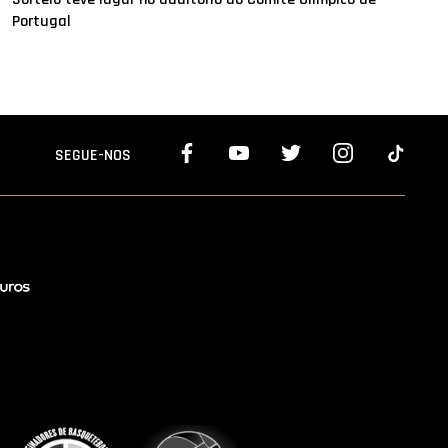
Portugal
SEGUE-NOS