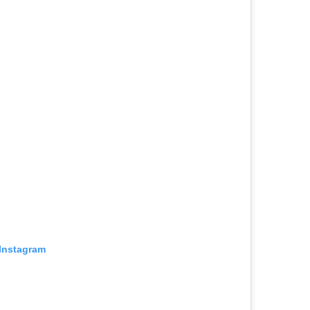
 Instagram