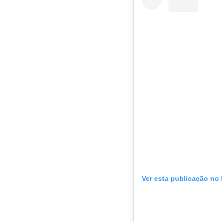
Ver esta publicação no