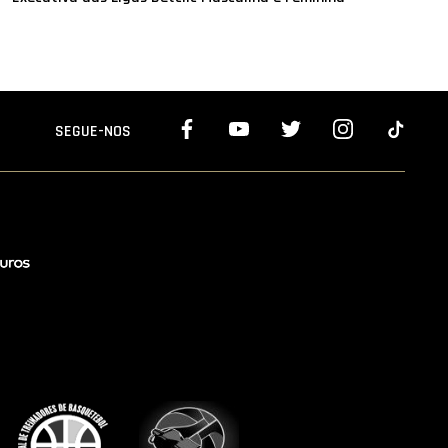
SEGUE-NOS