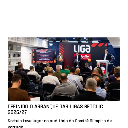
DEFINIDO O ARRANQUE DAS LIGAS BETCLIC
2026/27
Sorteio teve lugar no auditório do Comité Olímpico de
Portugal