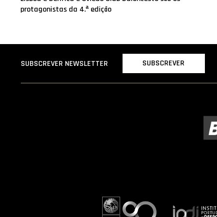
protagonistas da 4.ª edição
SUBSCREVER
SUBSCREVER NEWSLETTER