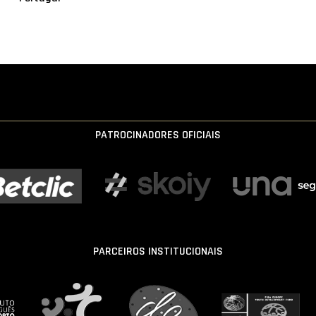
PATROCINADORES OFICIAIS
PARCEIROS INSTITUCIONAIS