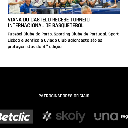
VIANA DO CASTELO RECEBE TORNEIO
INTERNACIONAL DE BASQUETEBOL
Futebol Clube do Porto, Sporting Clube de Portugal, Sport
Lisboa e Benfica e Oviedo Club Baloncesto são os
protagonistas da 4.ª edição
PATROCINADORES OFICIAIS