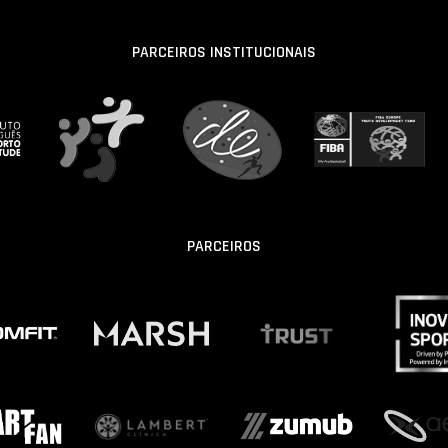
PARCEIROS INSTITUCIONAIS
PARCEIROS