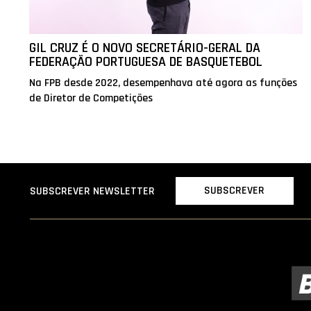
GIL CRUZ É O NOVO SECRETÁRIO-GERAL DA
FEDERAÇÃO PORTUGUESA DE BASQUETEBOL
Na FPB desde 2022, desempenhava até agora as funções
de Diretor de Competições
SUBSCREVER
SUBSCREVER NEWSLETTER