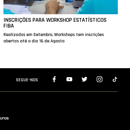
INSCRIÇÕES PARA WORKSHOP ESTATÍSTICOS
FIBA
Realizados em Setembro, Workshops tem inscrições
abertas até o dia 16 de Agosto
SEGUE-NOS