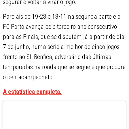
segurar e voltar a virar o jogo.
Parciais de 19-28 e 18-11 na segunda parte e o
FC Porto avança pelo terceiro ano consecutivo
para as Finais, que se disputam já a partir de dia
7 de junho, numa série à melhor de cinco jogos
frente ao SL Benfica, adversário das últimas
temporadas na ronda que se segue e que procura
o pentacampeonato.
A estatística completa.