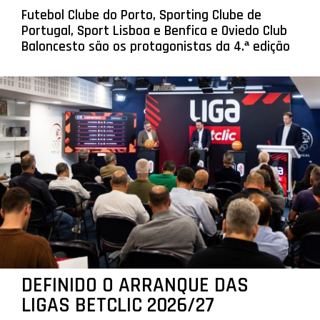
Futebol Clube do Porto, Sporting Clube de
Portugal, Sport Lisboa e Benfica e Oviedo Club
Baloncesto são os protagonistas da 4.ª edição
DEFINIDO O ARRANQUE DAS
LIGAS BETCLIC 2026/27