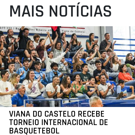
MAIS NOTÍCIAS
VIANA DO CASTELO RECEBE
TORNEIO INTERNACIONAL DE
BASQUETEBOL