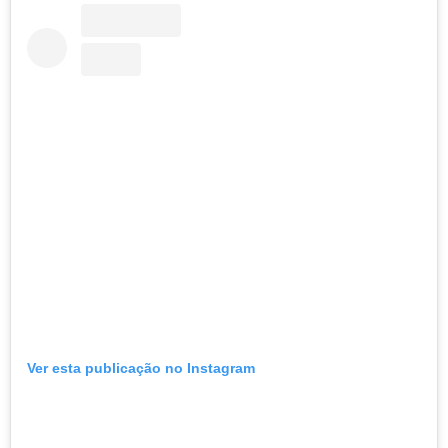
Ver esta publicação no Instagram