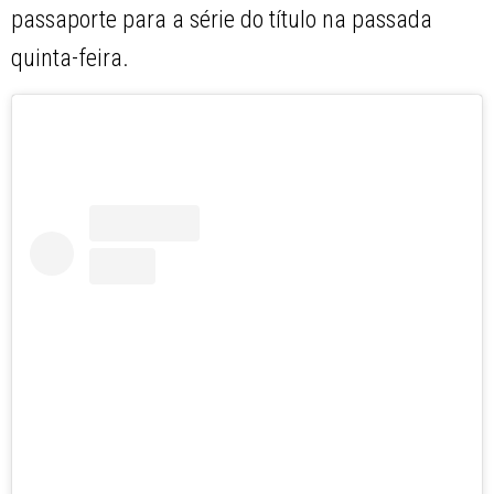
passaporte para a série do título na passada
quinta-feira.