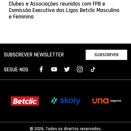
Clubes e Associações reunidos com FPB e
Comissão Executiva das Ligas Betclic Masculina
e Feminina
SUBSCREVER NEWSLETTER
SUBSCREVER
SEGUE-NOS
© 2026. Todos os direitos reservados.