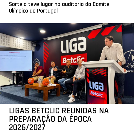
Sorteio teve lugar no auditório do Comité
Olímpico de Portugal
LIGAS BETCLIC REUNIDAS NA
PREPARAÇÃO DA ÉPOCA
2026/2027