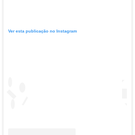
Ver esta publicação no Instagram