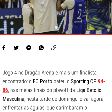
Jogo 4 no Dragão Arena e mais um finalista
encontrado: o
FC
Porto
bateu o
Sporting CP
94-
86
, nas meias-finais do playoff da
Liga Betclic
Masculina
, nesta tarde de domingo, e vai agora
enfrentar as águias, que carimbaram o