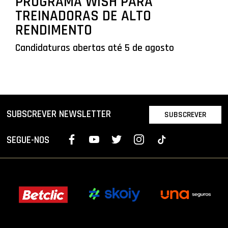
PROGRAMA WISH PARA
TREINADORAS DE ALTO
RENDIMENTO
Candidaturas abertas até 5 de agosto
SUBSCREVER NEWSLETTER
SUBSCREVER
SEGUE-NOS