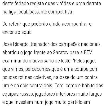
deste feriado regista duas vitórias e uma derrota
na liga local, bastante competitiva.
De referir que poderão ainda acompanhar o
encontro aqui:
José Ricardo, treinador dos campeões nacionais,
abordou o jogo frente ao Saratov para a BTV,
examinando o adversário de leste: “Pelos jogos
que vimos, percebemos que é uma equipa com
poucas rotinas coletivas, na base do um contra
um e do dois contra dois. Tem, como é hábito das
equipas russas, jogadores interiores muito largos
e que investem num jogo muito partido em