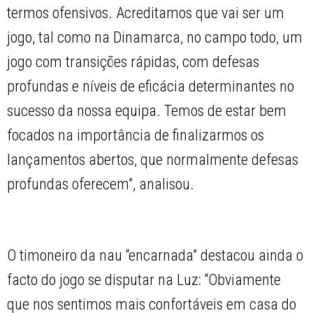
termos ofensivos. Acreditamos que vai ser um
jogo, tal como na Dinamarca, no campo todo, um
jogo com transições rápidas, com defesas
profundas e níveis de eficácia determinantes no
sucesso da nossa equipa. Temos de estar bem
focados na importância de finalizarmos os
lançamentos abertos, que normalmente defesas
profundas oferecem”, analisou.
O timoneiro da nau “encarnada” destacou ainda o
facto do jogo se disputar na Luz: “Obviamente
que nos sentimos mais confortáveis em casa do