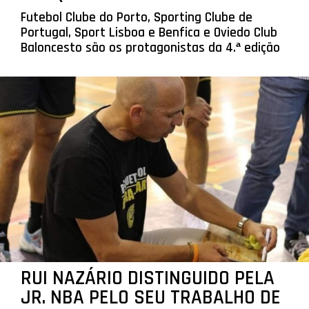
Futebol Clube do Porto, Sporting Clube de
Portugal, Sport Lisboa e Benfica e Oviedo Club
Baloncesto são os protagonistas da 4.ª edição
RUI NAZÁRIO DISTINGUIDO PELA
JR. NBA PELO SEU TRABALHO DE