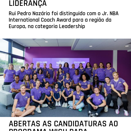
LIDERANÇA
Rui Pedro Nazário foi distinguido com o Jr. NBA
International Coach Award para a região da
Europa, na categoria Leadership
ABERTAS AS CANDIDATURAS AO