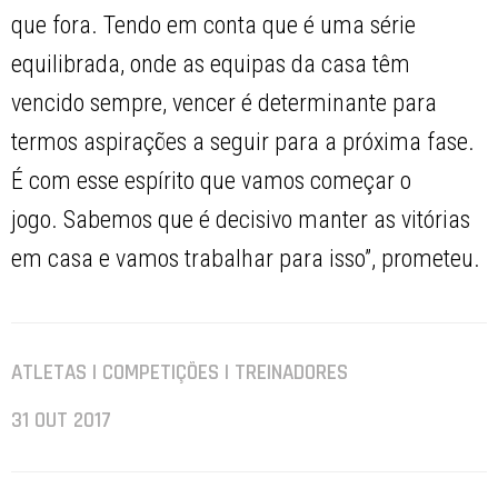
que fora. Tendo em conta que é uma série
equilibrada, onde as equipas da casa têm
vencido sempre, vencer é determinante para
termos aspirações a seguir para a próxima fase.
É com esse espírito que vamos começar o
jogo. Sabemos que é decisivo manter as vitórias
em casa e vamos trabalhar para isso”, prometeu.
ATLETAS | COMPETIÇÕES | TREINADORES
31 OUT 2017