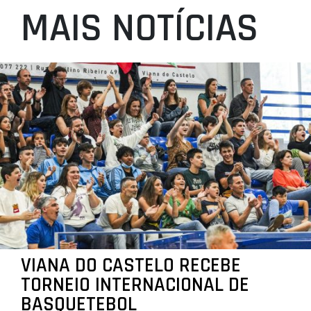
MAIS NOTÍCIAS
VIANA DO CASTELO RECEBE
TORNEIO INTERNACIONAL DE
BASQUETEBOL