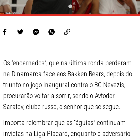
Os “encarnados”, que na última ronda perderam
na Dinamarca face aos Bakken Bears, depois do
triunfo no jogo inaugural contra o BC Nevezis,
procurarão voltar a sorrir, sendo o Avtodor
Saratov, clube russo, o senhor que se segue.
Importa relembrar que as “águias” continuam
invictas na Liga Placard, enquanto o adversário