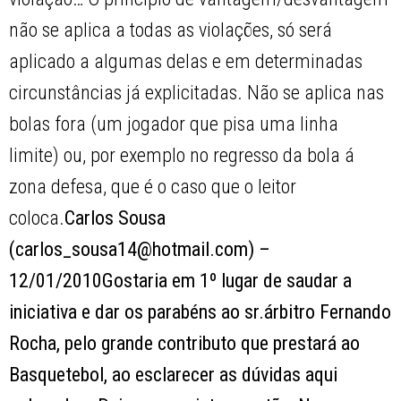
não se aplica a todas as violações, só será
aplicado a algumas delas e em determinadas
circunstâncias já explicitadas. Não se aplica nas
bolas fora (um jogador que pisa uma linha
limite) ou, por exemplo no regresso da bola á
zona defesa, que é o caso que o leitor
coloca.
Carlos Sousa
(carlos_sousa14@hotmail.com) –
12/01/2010Gostaria em 1º lugar de saudar a
iniciativa e dar os parabéns ao sr.árbitro Fernando
Rocha, pelo grande contributo que prestará ao
Basquetebol, ao esclarecer as dúvidas aqui