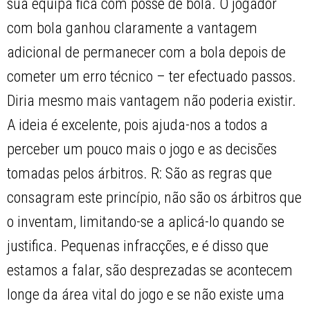
sua equipa fica com posse de bola. O jogador
com bola ganhou claramente a vantagem
adicional de permanecer com a bola depois de
cometer um erro técnico – ter efectuado passos.
Diria mesmo mais vantagem não poderia existir.
A ideia é excelente, pois ajuda-nos a todos a
perceber um pouco mais o jogo e as decisões
tomadas pelos árbitros. R: São as regras que
consagram este princípio, não são os árbitros que
o inventam, limitando-se a aplicá-lo quando se
justifica. Pequenas infracções, e é disso que
estamos a falar, são desprezadas se acontecem
longe da área vital do jogo e se não existe uma