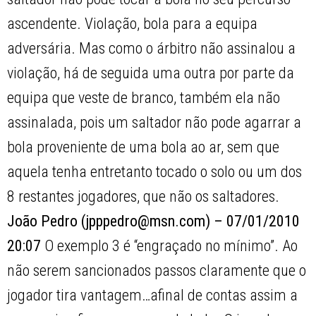
ascendente. Violação, bola para a equipa
adversária. Mas como o árbitro não assinalou a
violação, há de seguida uma outra por parte da
equipa que veste de branco, também ela não
assinalada, pois um saltador não pode agarrar a
bola proveniente de uma bola ao ar, sem que
aquela tenha entretanto tocado o solo ou um dos
8 restantes jogadores, que não os saltadores.
João Pedro (jpppedro@msn.com) – 07/01/2010
20:07
O exemplo 3 é “engraçado no mínimo”. Ao
não serem sancionados passos claramente que o
jogador tira vantagem…afinal de contas assim a