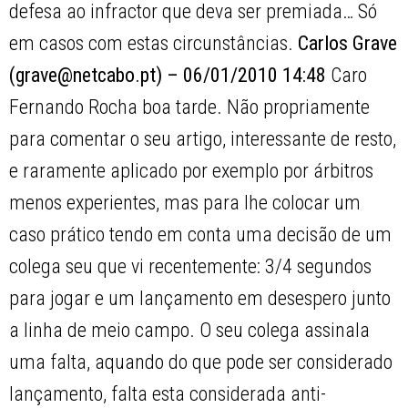
defesa ao infractor que deva ser premiada… Só
em casos com estas circunstâncias.
Carlos Grave
(grave@netcabo.pt) – 06/01/2010 14:48
Caro
Fernando Rocha boa tarde. Não propriamente
para comentar o seu artigo, interessante de resto,
e raramente aplicado por exemplo por árbitros
menos experientes, mas para lhe colocar um
caso prático tendo em conta uma decisão de um
colega seu que vi recentemente: 3/4 segundos
para jogar e um lançamento em desespero junto
a linha de meio campo. O seu colega assinala
uma falta, aquando do que pode ser considerado
lançamento, falta esta considerada anti-