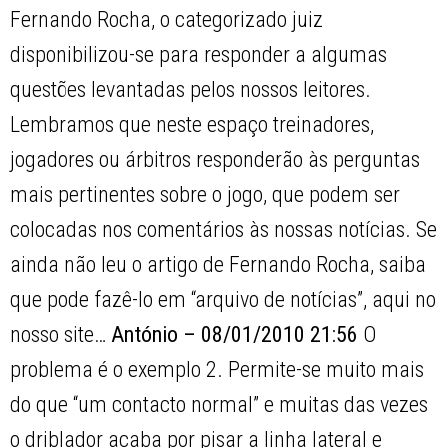
Fernando Rocha, o categorizado juiz
disponibilizou-se para responder a algumas
questões levantadas pelos nossos leitores.
Lembramos que neste espaço treinadores,
jogadores ou árbitros responderão às perguntas
mais pertinentes sobre o jogo, que podem ser
colocadas nos comentários às nossas notícias. Se
ainda não leu o artigo de Fernando Rocha, saiba
que pode fazê-lo em “arquivo de notícias”, aqui no
nosso site…
António – 08/01/2010 21:56
O
problema é o exemplo 2. Permite-se muito mais
do que “um contacto normal” e muitas das vezes
o driblador acaba por pisar a linha lateral e