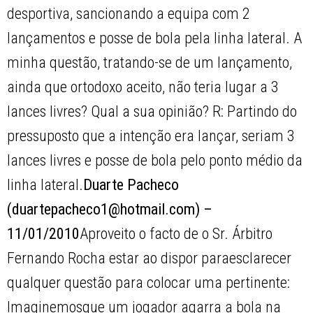
desportiva, sancionando a equipa com 2
lançamentos e posse de bola pela linha lateral. A
minha questão, tratando-se de um lançamento,
ainda que ortodoxo aceito, não teria lugar a 3
lances livres? Qual a sua opinião? R: Partindo do
pressuposto que a intenção era lançar, seriam 3
lances livres e posse de bola pelo ponto médio da
linha lateral.
Duarte Pacheco
(duartepacheco1@hotmail.com) –
11/01/2010
Aproveito o facto de o Sr. Árbitro
Fernando Rocha estar ao dispor paraesclarecer
qualquer questão para colocar uma pertinente:
Imaginemosque um jogador agarra a bola na