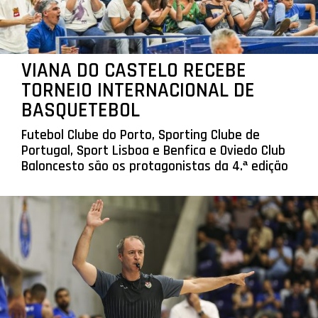
VIANA DO CASTELO RECEBE
TORNEIO INTERNACIONAL DE
BASQUETEBOL
Futebol Clube do Porto, Sporting Clube de
Portugal, Sport Lisboa e Benfica e Oviedo Club
Baloncesto são os protagonistas da 4.ª edição