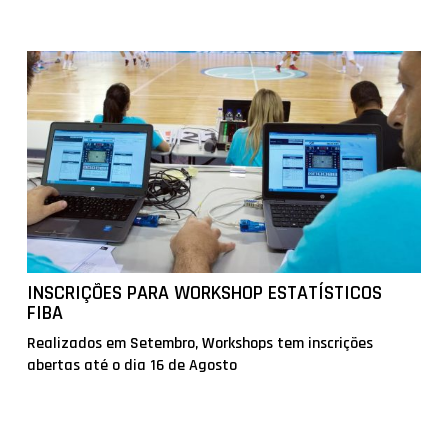
INSCRIÇÕES PARA WORKSHOP ESTATÍSTICOS
FIBA
Realizados em Setembro, Workshops tem inscrições
abertas até o dia 16 de Agosto