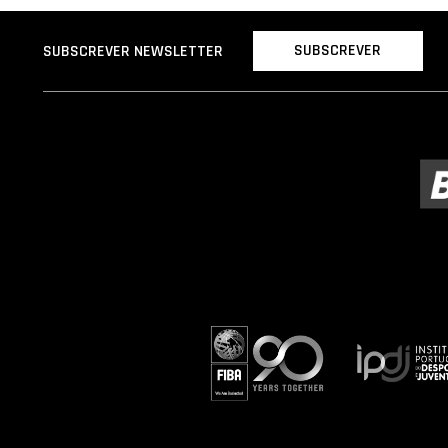
SUBSCREVER
SUBSCREVER NEWSLETTER