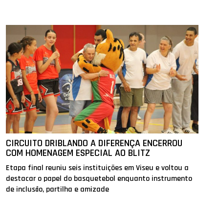
CIRCUITO DRIBLANDO A DIFERENÇA ENCERROU
COM HOMENAGEM ESPECIAL AO BLITZ
Etapa final reuniu seis instituições em Viseu e voltou a
destacar o papel do basquetebol enquanto instrumento
de inclusão, partilha e amizade