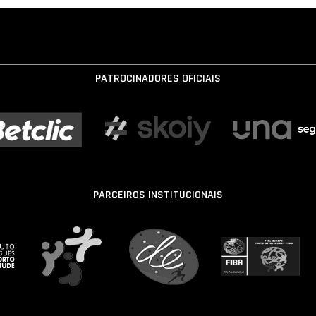
PATROCINADORES OFICIAIS
PARCEIROS INSTITUCIONAIS