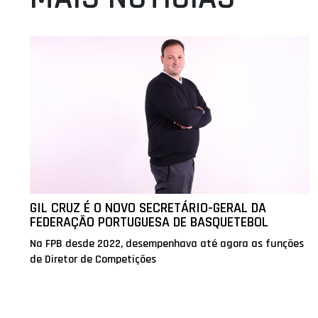
GIL CRUZ É O NOVO SECRETÁRIO-GERAL DA
FEDERAÇÃO PORTUGUESA DE BASQUETEBOL
Na FPB desde 2022, desempenhava até agora as funções
de Diretor de Competições