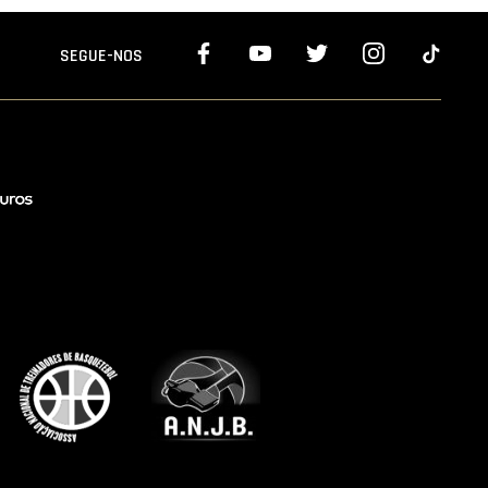
SEGUE-NOS