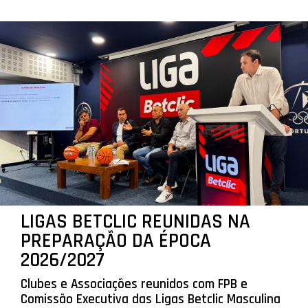
LIGAS BETCLIC REUNIDAS NA
PREPARAÇÃO DA ÉPOCA
2026/2027
Clubes e Associações reunidos com FPB e
Comissão Executiva das Ligas Betclic Masculina