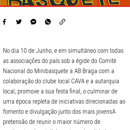
No dia 10 de Junho, e em simultâneo com todas
as associações do país sob a égide do Comité
Nacional do Minibasquete a AB Braga com a
colaboração do clube local CAVA e a autarquia
local, promove a sua festa final, o culminar de
uma época repleta de iniciativas direcionadas ao
fomento e divulgação junto dos mais jovensA
pretensão de reunir o maior número de