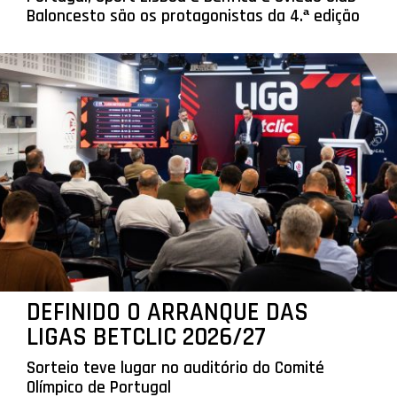
Baloncesto são os protagonistas da 4.ª edição
DEFINIDO O ARRANQUE DAS
LIGAS BETCLIC 2026/27
Sorteio teve lugar no auditório do Comité
Olímpico de Portugal