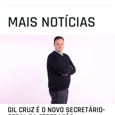
MAIS NOTÍCIAS
GIL CRUZ É O NOVO SECRETÁRIO-