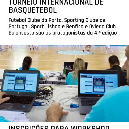
TORNEIO INTERNACIONAL DE
BASQUETEBOL
Futebol Clube do Porto, Sporting Clube de
Portugal, Sport Lisboa e Benfica e Oviedo Club
Baloncesto são os protagonistas da 4.ª edição
INSCRIÇÕES PARA WORKSHOP