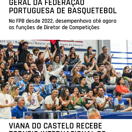
GERAL DA FEDERAÇÃO
PORTUGUESA DE BASQUETEBOL
Na FPB desde 2022, desempenhava até agora
as funções de Diretor de Competições
VIANA DO CASTELO RECEBE