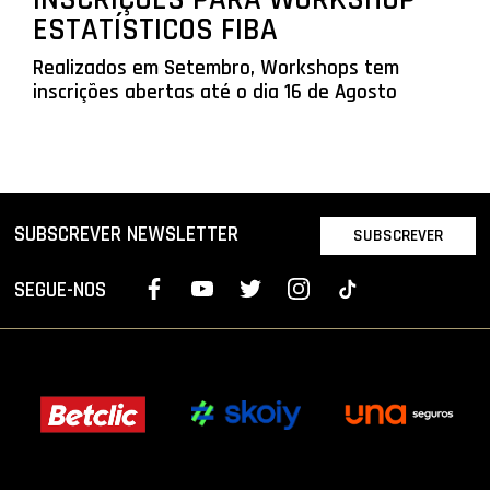
ESTATÍSTICOS FIBA
Realizados em Setembro, Workshops tem
inscrições abertas até o dia 16 de Agosto
SUBSCREVER NEWSLETTER
SUBSCREVER
SEGUE-NOS