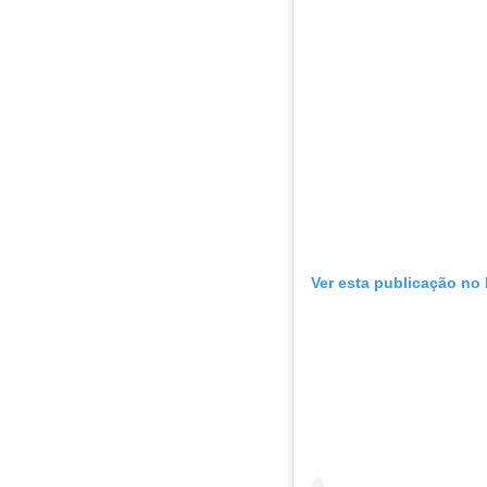
Ver esta publicação no