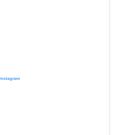
 Instagram