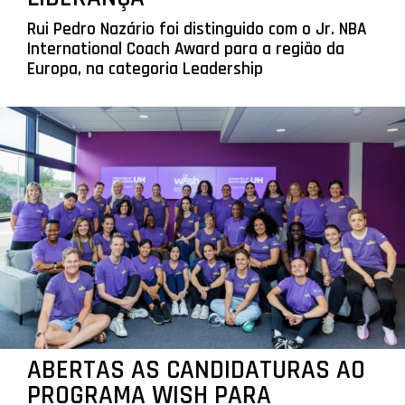
Rui Pedro Nazário foi distinguido com o Jr. NBA
International Coach Award para a região da
Europa, na categoria Leadership
ABERTAS AS CANDIDATURAS AO
PROGRAMA WISH PARA