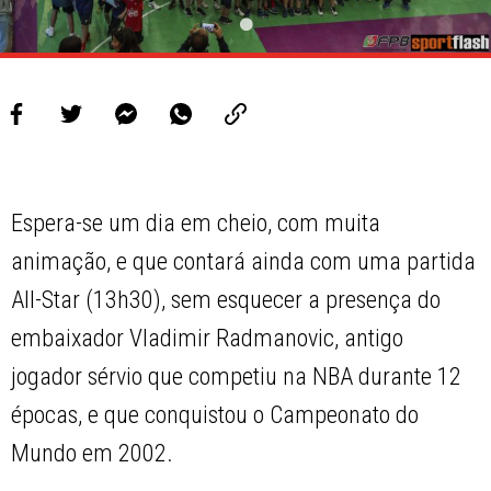
Espera-se um dia em cheio, com muita
animação, e que contará ainda com uma partida
All-Star (13h30), sem esquecer a presença do
embaixador Vladimir Radmanovic, antigo
jogador sérvio que competiu na NBA durante 12
épocas, e que conquistou o Campeonato do
Mundo em 2002.