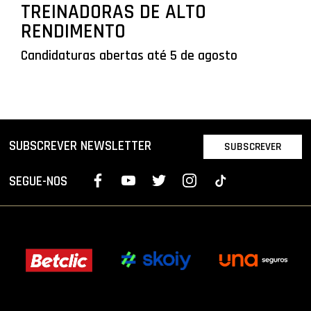
TREINADORAS DE ALTO
RENDIMENTO
Candidaturas abertas até 5 de agosto
SUBSCREVER NEWSLETTER
SUBSCREVER
SEGUE-NOS