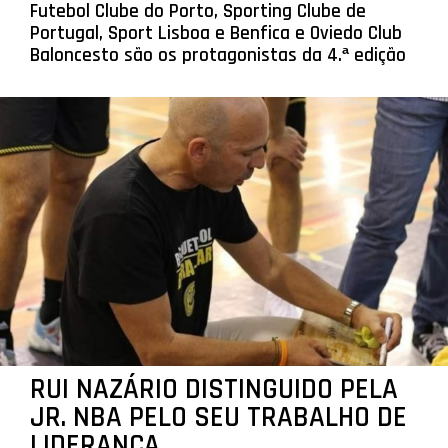
Futebol Clube do Porto, Sporting Clube de
Portugal, Sport Lisboa e Benfica e Oviedo Club
Baloncesto são os protagonistas da 4.ª edição
RUI NAZÁRIO DISTINGUIDO PELA
JR. NBA PELO SEU TRABALHO DE
LIDERANÇA