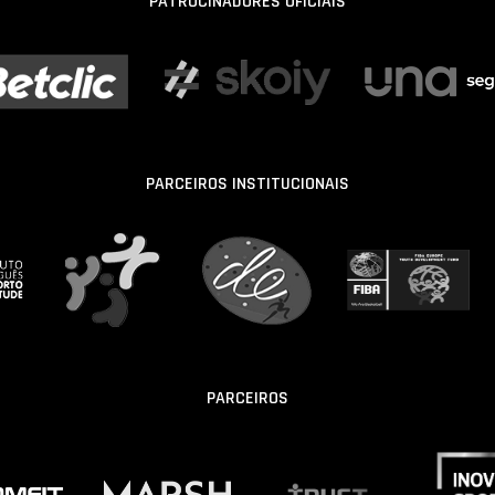
PATROCINADORES OFICIAIS
PARCEIROS INSTITUCIONAIS
PARCEIROS