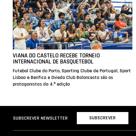
VIANA DO CASTELO RECEBE TORNEIO
INTERNACIONAL DE BASQUETEBOL
Futebol Clube do Porto, Sporting Clube de Portugal, Sport
Lisboa e Benfica e Oviedo Club Baloncesto são os
protagonistas da 4.ª edição
SUBSCREVER
SUBSCREVER NEWSLETTER