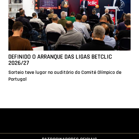
DEFINIDO O ARRANQUE DAS LIGAS BETCLIC
2026/27
Sorteio teve lugar no auditório do Comité Olímpico de
Portugal