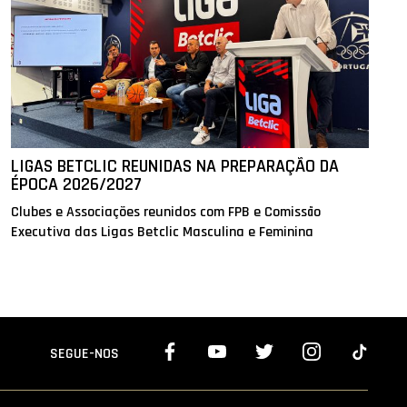
LIGAS BETCLIC REUNIDAS NA PREPARAÇÃO DA
ÉPOCA 2026/2027
Clubes e Associações reunidos com FPB e Comissão
Executiva das Ligas Betclic Masculina e Feminina
SEGUE-NOS