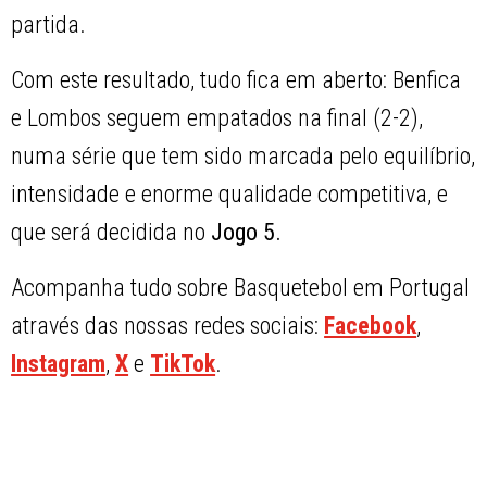
partida.
Com este resultado, tudo fica em aberto: Benfica
e Lombos seguem empatados na final (2-2),
numa série que tem sido marcada pelo equilíbrio,
intensidade e enorme qualidade competitiva, e
que será decidida no
Jogo 5.
Acompanha tudo sobre Basquetebol em Portugal
através das nossas redes sociais:
Facebook
,
Instagram
,
X
e
TikTok
.