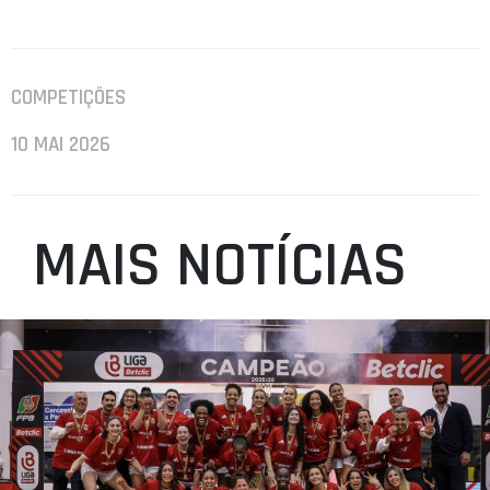
COMPETIÇÕES
10 MAI 2026
MAIS NOTÍCIAS