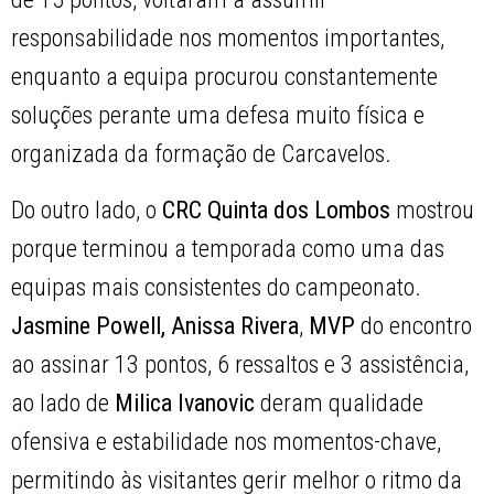
responsabilidade nos momentos importantes,
enquanto a equipa procurou constantemente
soluções perante uma defesa muito física e
organizada da formação de Carcavelos.
Do outro lado, o
CRC Quinta dos Lombos
mostrou
porque terminou a temporada como uma das
equipas mais consistentes do campeonato.
Jasmine Powell, Anissa Rivera
,
MVP
do encontro
ao assinar 13 pontos, 6 ressaltos e 3 assistência,
ao lado de
Milica Ivanovic
deram qualidade
ofensiva e estabilidade nos momentos-chave,
permitindo às visitantes gerir melhor o ritmo da