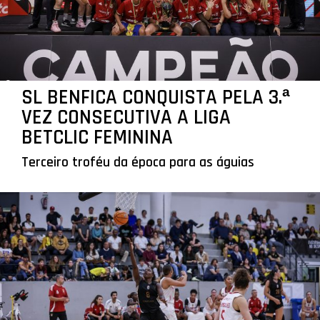
SL BENFICA CONQUISTA PELA 3.ª
VEZ CONSECUTIVA A LIGA
BETCLIC FEMININA
Terceiro troféu da época para as águias