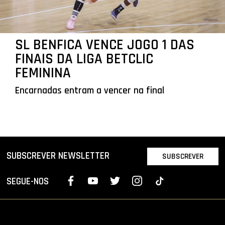
SL BENFICA VENCE JOGO 1 DAS
FINAIS DA LIGA BETCLIC
FEMININA
Encarnadas entram a vencer na final
SUBSCREVER NEWSLETTER
SUBSCREVER
SEGUE-NOS