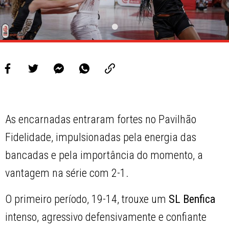
As encarnadas entraram fortes no Pavilhão
Fidelidade, impulsionadas pela energia das
bancadas e pela importância do momento, a
vantagem na série com 2-1.
O primeiro período, 19-14, trouxe um
SL Benfica
intenso, agressivo defensivamente e confiante