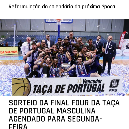
Reformulação do calendário da próxima época
SORTEIO DA FINAL FOUR DA TAÇA
DE PORTUGAL MASCULINA
AGENDADO PARA SEGUNDA-
FEIRA