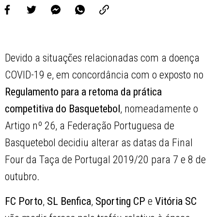
Devido a situações relacionadas com a doença
COVID-19 e, em concordância com o exposto no
Regulamento para a retoma da prática
competitiva do Basquetebol
, nomeadamente o
Artigo nº 26, a Federação Portuguesa de
Basquetebol decidiu alterar as datas da Final
Four da Taça de Portugal 2019/20 para 7 e 8 de
outubro.
FC Porto
,
SL Benfica
,
Sporting CP
e
Vitória SC