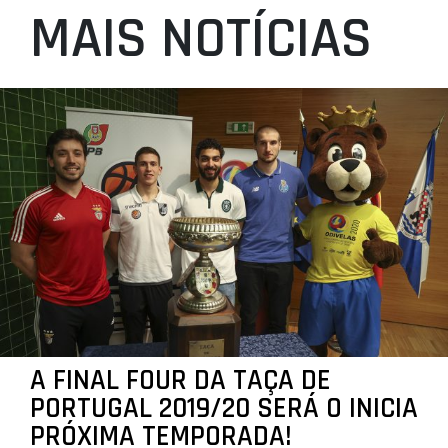
MAIS NOTÍCIAS
A FINAL FOUR DA TAÇA DE
PORTUGAL 2019/20 SERÁ O INICIA
PRÓXIMA TEMPORADA!