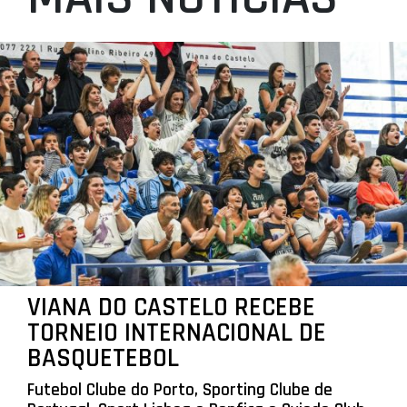
VIANA DO CASTELO RECEBE
TORNEIO INTERNACIONAL DE
BASQUETEBOL
Futebol Clube do Porto, Sporting Clube de