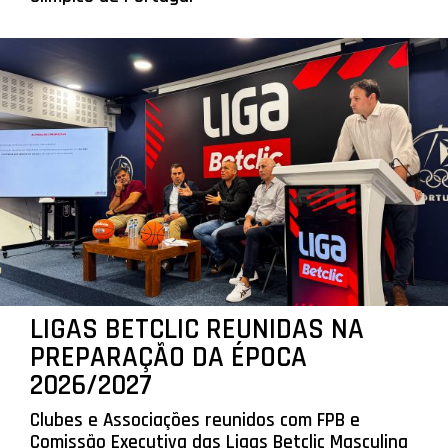
LIGAS BETCLIC REUNIDAS NA
PREPARAÇÃO DA ÉPOCA
2026/2027
Clubes e Associações reunidos com FPB e
Comissão Executiva das Ligas Betclic Masculina