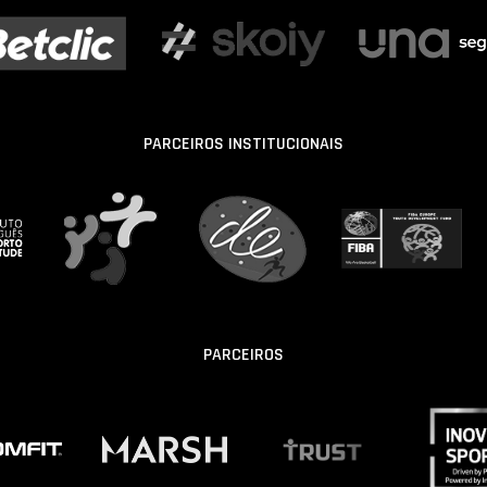
PARCEIROS INSTITUCIONAIS
PARCEIROS