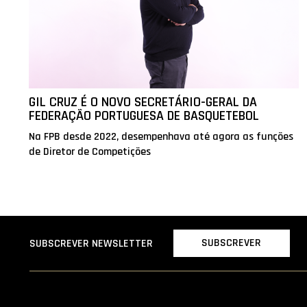
GIL CRUZ É O NOVO SECRETÁRIO-GERAL DA
FEDERAÇÃO PORTUGUESA DE BASQUETEBOL
Na FPB desde 2022, desempenhava até agora as funções
de Diretor de Competições
SUBSCREVER
SUBSCREVER NEWSLETTER