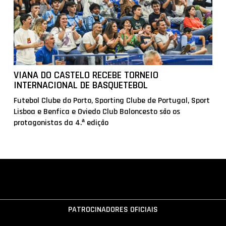
VIANA DO CASTELO RECEBE TORNEIO
INTERNACIONAL DE BASQUETEBOL
Futebol Clube do Porto, Sporting Clube de Portugal, Sport
Lisboa e Benfica e Oviedo Club Baloncesto são os
protagonistas da 4.ª edição
PATROCINADORES OFICIAIS