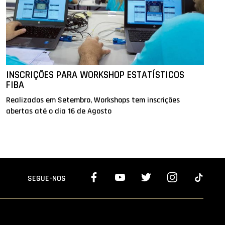
INSCRIÇÕES PARA WORKSHOP ESTATÍSTICOS
FIBA
Realizados em Setembro, Workshops tem inscrições
abertas até o dia 16 de Agosto
SEGUE-NOS