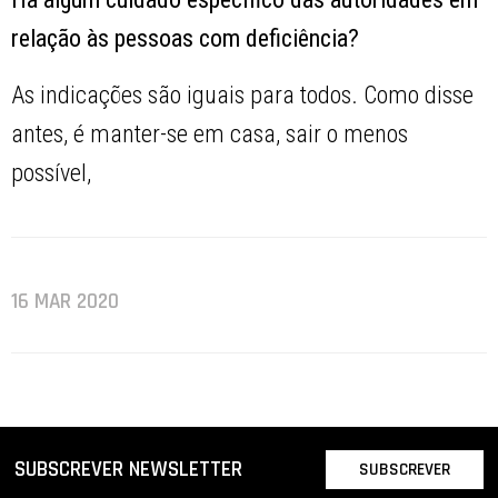
relação às pessoas com deficiência?
As indicações são iguais para todos. Como disse
antes, é manter-se em casa, sair o menos
possível,
16 MAR 2020
SUBSCREVER NEWSLETTER
SUBSCREVER