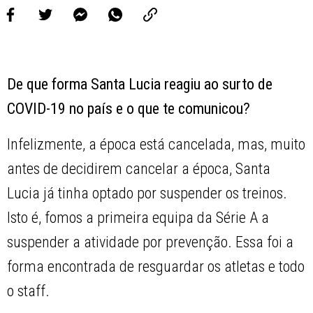
De que forma Santa Lucia reagiu ao surto de
COVID-19 no país e o que te comunicou?
Infelizmente, a época está cancelada, mas, muito
antes de decidirem cancelar a época, Santa
Lucia já tinha optado por suspender os treinos.
Isto é, fomos a primeira equipa da Série A a
suspender a atividade por prevenção. Essa foi a
forma encontrada de resguardar os atletas e todo
o staff.