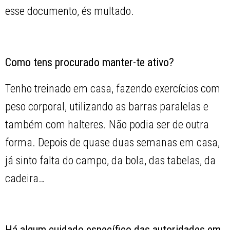
esse documento, és multado.
Como tens procurado manter-te ativo?
Tenho treinado em casa, fazendo exercícios com
peso corporal, utilizando as barras paralelas e
também com halteres. Não podia ser de outra
forma. Depois de quase duas semanas em casa,
já sinto falta do campo, da bola, das tabelas, da
cadeira…
Há algum cuidado específico das autoridades em