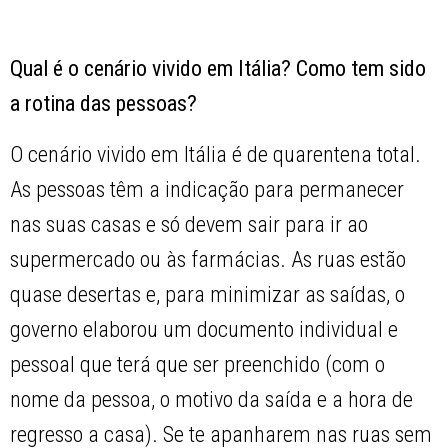
Qual é o cenário vivido em Itália? Como tem sido
a rotina das pessoas?
O cenário vivido em Itália é de quarentena total.
As pessoas têm a indicação para permanecer
nas suas casas e só devem sair para ir ao
supermercado ou às farmácias. As ruas estão
quase desertas e, para minimizar as saídas, o
governo elaborou um documento individual e
pessoal que terá que ser preenchido (com o
nome da pessoa, o motivo da saída e a hora de
regresso a casa). Se te apanharem nas ruas sem