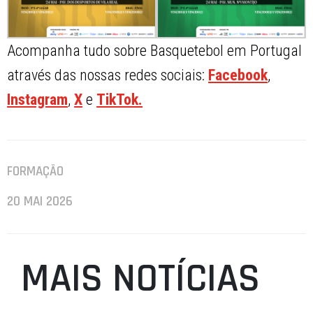
Acompanha tudo sobre Basquetebol em Portugal
através das nossas redes sociais:
Facebook
,
Instagram
,
X
e
TikTok.
FORMAÇÃO
20 MAI 2026
MAIS NOTÍCIAS