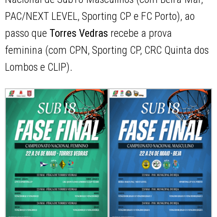
PAC/NEXT LEVEL, Sporting CP e FC Porto), ao
passo que
Torres Vedras
recebe a prova
feminina (com CPN, Sporting CP, CRC Quinta dos
Lombos e CLIP).