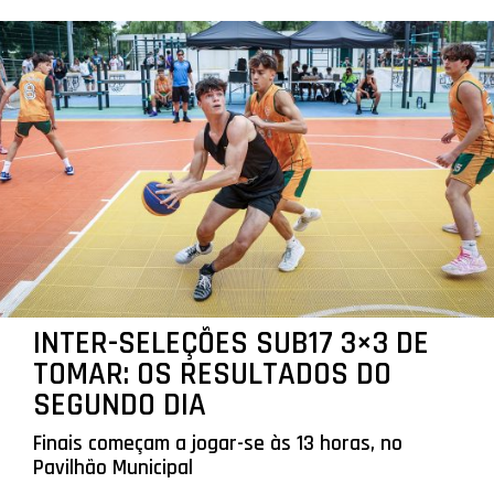
INTER-SELEÇÕES SUB17 3×3 DE
TOMAR: OS RESULTADOS DO
SEGUNDO DIA
Finais começam a jogar-se às 13 horas, no
Pavilhão Municipal