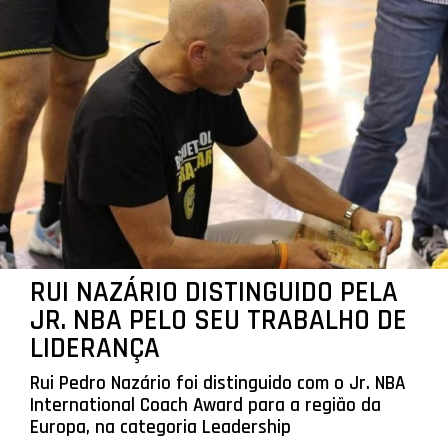
RUI NAZÁRIO DISTINGUIDO PELA
JR. NBA PELO SEU TRABALHO DE
LIDERANÇA
Rui Pedro Nazário foi distinguido com o Jr. NBA
International Coach Award para a região da
Europa, na categoria Leadership