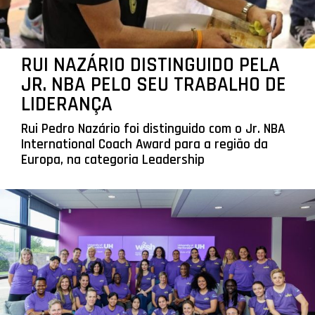
RUI NAZÁRIO DISTINGUIDO PELA
JR. NBA PELO SEU TRABALHO DE
LIDERANÇA
Rui Pedro Nazário foi distinguido com o Jr. NBA
International Coach Award para a região da
Europa, na categoria Leadership