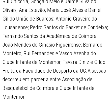
Rui Chicória, Gonçalo Melo e Jaime Silva do
Olivais; Ana Estevão, Maria José Alves e Daniel
Gil do União de Buarcos; António Craveiro do
Lousanense; Pedro Santos do Basket de Condeixa;
Fernando Santos da Académica de Coimbra;
João Mendes do Ginásio Figueirense; Bernardo
Monteiro, Rui Fernandes e Vasco Azenha do
Clube Infante de Montemor, Tayara Diniz e Gildo
Freita da Faculdade de Desporto da UC.A sessão
decorreu em parceria entre Associação de
Basquetebol de Coimbra e Clube Infante de
Montemor