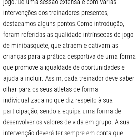
jogo.”De uma sessão extensa e com várias
intervenções dos treinadores presentes,
destacamos alguns pontos.Como introdução,
foram referidas as qualidade intrínsecas do jogo
de minibasquete, que atraem e cativam as
crianças para a prática desportiva de uma forma
que promove a igualdade de oportunidades e
ajuda a incluir. Assim, cada treinador deve saber
olhar para os seus atletas de forma
individualizada no que diz respeito à sua
participação, sendo a equipa uma forma de
desenvolver os valores de vida em grupo. A sua
intervenção deverá ter sempre em conta que