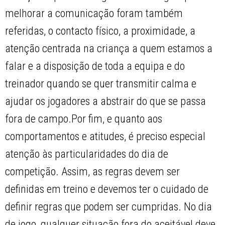
melhorar a comunicação foram também
referidas, o contacto físico, a proximidade, a
atenção centrada na criança a quem estamos a
falar e a disposição de toda a equipa e do
treinador quando se quer transmitir calma e
ajudar os jogadores a abstrair do que se passa
fora de campo.Por fim, e quanto aos
comportamentos e atitudes, é preciso especial
atenção às particularidades do dia de
competição. Assim, as regras devem ser
definidas em treino e devemos ter o cuidado de
definir regras que podem ser cumpridas. No dia
de jogo, qualquer situação fora do aceitável deve