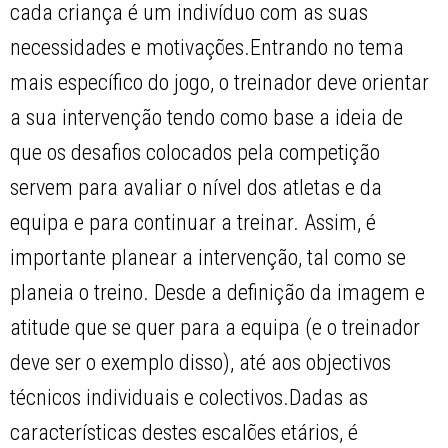
cada criança é um indivíduo com as suas
necessidades e motivações.Entrando no tema
mais específico do jogo, o treinador deve orientar
a sua intervenção tendo como base a ideia de
que os desafios colocados pela competição
servem para avaliar o nível dos atletas e da
equipa e para continuar a treinar. Assim, é
importante planear a intervenção, tal como se
planeia o treino. Desde a definição da imagem e
atitude que se quer para a equipa (e o treinador
deve ser o exemplo disso), até aos objectivos
técnicos individuais e colectivos.Dadas as
características destes escalões etários, é