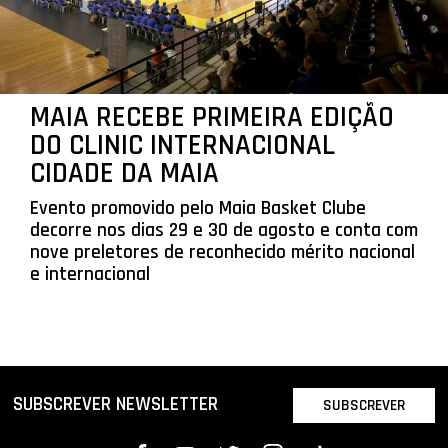
MAIA RECEBE PRIMEIRA EDIÇÃO
DO CLINIC INTERNACIONAL
CIDADE DA MAIA
Evento promovido pelo Maia Basket Clube
decorre nos dias 29 e 30 de agosto e conta com
nove preletores de reconhecido mérito nacional
e internacional
SUBSCREVER NEWSLETTER
SUBSCREVER