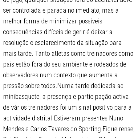
ser controlada e parada no imediato, mas a
melhor forma de minimizar possíveis
consequências difíceis de gerir é deixar a
resolução e esclarecimento da situação para
mais tarde. Tanto atletas como treinadores como
pais estão fora do seu ambiente e rodeados de
observadores num contexto que aumenta a
pressão sobre todos.Numa tarde dedicada ao
minibasquete, a presença e participação activa
de vários treinadores foi um sinal positivo para a
actividade distrital.Estiveram presentes Nuno
Mendes e Carlos Tavares do Sporting Figueirense;