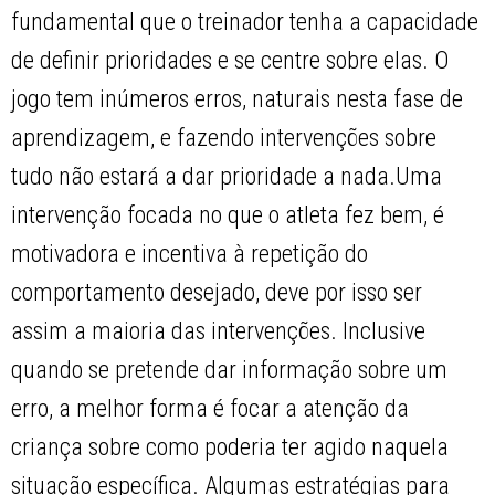
fundamental que o treinador tenha a capacidade
de definir prioridades e se centre sobre elas. O
jogo tem inúmeros erros, naturais nesta fase de
aprendizagem, e fazendo intervenções sobre
tudo não estará a dar prioridade a nada.Uma
intervenção focada no que o atleta fez bem, é
motivadora e incentiva à repetição do
comportamento desejado, deve por isso ser
assim a maioria das intervenções. Inclusive
quando se pretende dar informação sobre um
erro, a melhor forma é focar a atenção da
criança sobre como poderia ter agido naquela
situação específica. Algumas estratégias para