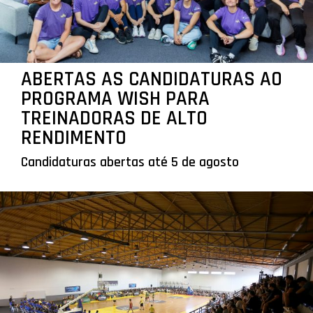
ABERTAS AS CANDIDATURAS AO
PROGRAMA WISH PARA
TREINADORAS DE ALTO
RENDIMENTO
Candidaturas abertas até 5 de agosto