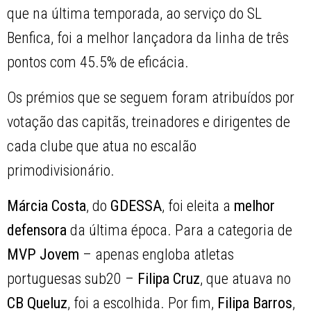
que na última temporada, ao serviço do SL
Benfica, foi a melhor lançadora da linha de três
pontos com 45.5% de eficácia.
Os prémios que se seguem foram atribuídos por
votação das capitãs, treinadores e dirigentes de
cada clube que atua no escalão
primodivisionário.
Márcia Costa
, do
GDESSA
, foi eleita a
melhor
defensora
da última época. Para a categoria de
MVP Jovem
– apenas engloba atletas
portuguesas sub20 –
Filipa Cruz
, que atuava no
CB Queluz
, foi a escolhida. Por fim,
Filipa Barros
,