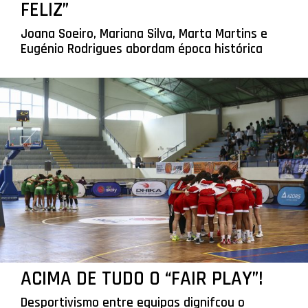
FELIZ”
Joana Soeiro, Mariana Silva, Marta Martins e
Eugénio Rodrigues abordam época histórica
ACIMA DE TUDO O “FAIR PLAY”!
Desportivismo entre equipas dignifcou o