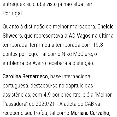
entregues ao clube visto já não atuar em
Portugal.
Quanto à distinção de melhor marcadora,
Chelsie
Shweers
, que representava a
AD Vagos
na última
temporada, terminou a temporada com 19.8
pontos por jogo. Tal como Nike McClure, o
emblema de Aveiro receberá a distinção.
Carolina Bernardeco
, base internacional
portuguesa, destacou-se no capítulo das
assistências, com 4.9 por encontro, e é a “Melhor
Passadora” de 2020/21. A atleta do CAB vai
receber o seu troféu, tal como
Mariana Carvalho
,