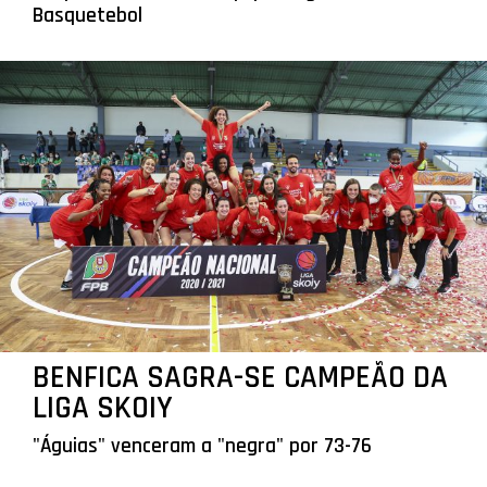
Basquetebol
BENFICA SAGRA-SE CAMPEÃO DA
LIGA SKOIY
"Águias" venceram a "negra" por 73-76