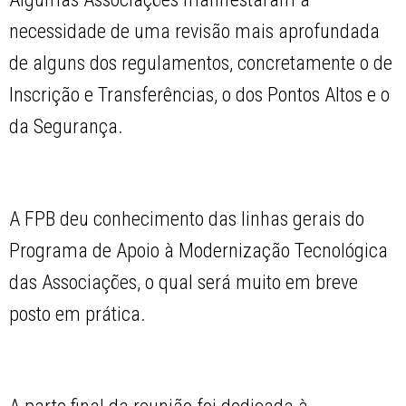
necessidade de uma revisão mais aprofundada
de alguns dos regulamentos, concretamente o de
Inscrição e Transferências, o dos Pontos Altos e o
da Segurança.
A FPB deu conhecimento das linhas gerais do
Programa de Apoio à Modernização Tecnológica
das Associações, o qual será muito em breve
posto em prática.