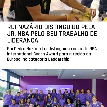
RUI NAZÁRIO DISTINGUIDO PELA
JR. NBA PELO SEU TRABALHO DE
LIDERANÇA
Rui Pedro Nazário foi distinguido com o Jr. NBA
International Coach Award para a região da
Europa, na categoria Leadership