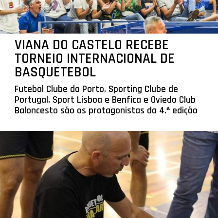
VIANA DO CASTELO RECEBE
TORNEIO INTERNACIONAL DE
BASQUETEBOL
Futebol Clube do Porto, Sporting Clube de
Portugal, Sport Lisboa e Benfica e Oviedo Club
Baloncesto são os protagonistas da 4.ª edição