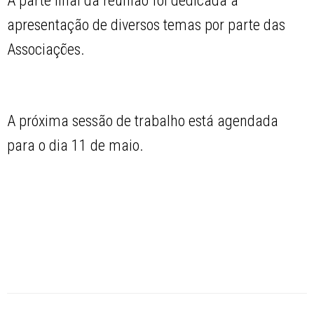
A parte final da reunião foi dedicada à
apresentação de diversos temas por parte das
Associações.
A próxima sessão de trabalho está agendada
para o dia 11 de maio.