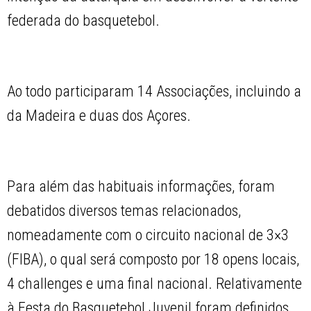
federada do basquetebol.
Ao todo participaram 14 Associações, incluindo a
da Madeira e duas dos Açores.
Para além das habituais informações, foram
debatidos diversos temas relacionados,
nomeadamente com o circuito nacional de 3×3
(FIBA), o qual será composto por 18 opens locais,
4 challenges e uma final nacional. Relativamente
à Festa do Basquetebol Juvenil foram definidos