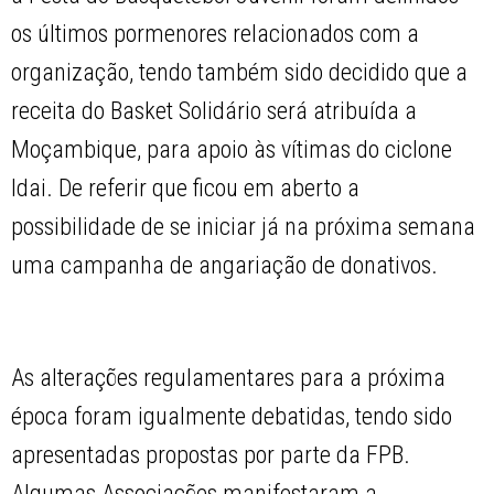
os últimos pormenores relacionados com a
organização, tendo também sido decidido que a
receita do Basket Solidário será atribuída a
Moçambique, para apoio às vítimas do ciclone
Idai. De referir que ficou em aberto a
possibilidade de se iniciar já na próxima semana
uma campanha de angariação de donativos.
As alterações regulamentares para a próxima
época foram igualmente debatidas, tendo sido
apresentadas propostas por parte da FPB.
Algumas Associações manifestaram a