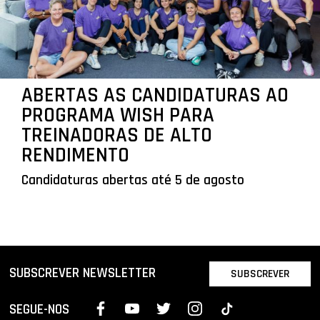
ABERTAS AS CANDIDATURAS AO
PROGRAMA WISH PARA
TREINADORAS DE ALTO
RENDIMENTO
Candidaturas abertas até 5 de agosto
SUBSCREVER NEWSLETTER
SUBSCREVER
SEGUE-NOS