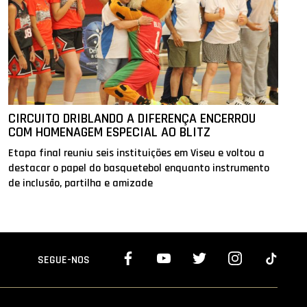
CIRCUITO DRIBLANDO A DIFERENÇA ENCERROU
COM HOMENAGEM ESPECIAL AO BLITZ
Etapa final reuniu seis instituições em Viseu e voltou a
destacar o papel do basquetebol enquanto instrumento
de inclusão, partilha e amizade
SEGUE-NOS