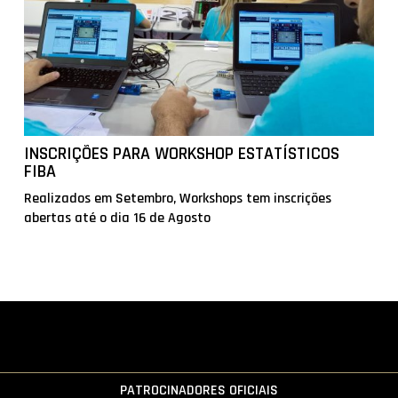
INSCRIÇÕES PARA WORKSHOP ESTATÍSTICOS
FIBA
Realizados em Setembro, Workshops tem inscrições
abertas até o dia 16 de Agosto
PATROCINADORES OFICIAIS