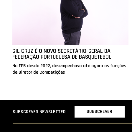
GIL CRUZ É O NOVO SECRETÁRIO-GERAL DA
FEDERAÇÃO PORTUGUESA DE BASQUETEBOL
Na FPB desde 2022, desempenhava até agora as funções
de Diretor de Competições
SUBSCREVER
SUBSCREVER NEWSLETTER