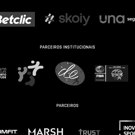
PARCEIROS INSTITUCIONAIS
PARCEIROS