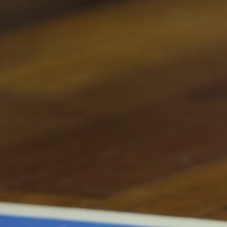
ÁREA TÉCNICA
PROJETOS