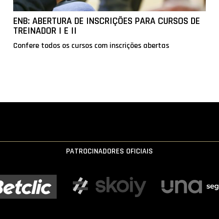
ENB: ABERTURA DE INSCRIÇÕES PARA CURSOS DE
TREINADOR I E II
Confere todos os cursos com inscrições abertas
PATROCINADORES OFICIAIS