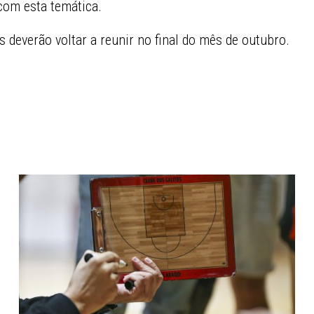
com esta temática.
 deverão voltar a reunir no final do mês de outubro.