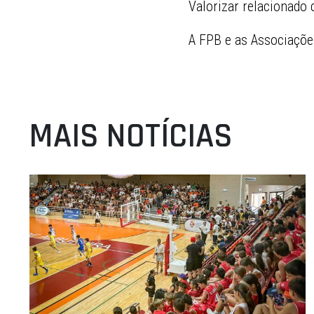
Valorizar relacionado 
A FPB e as Associações
MAIS NOTÍCIAS