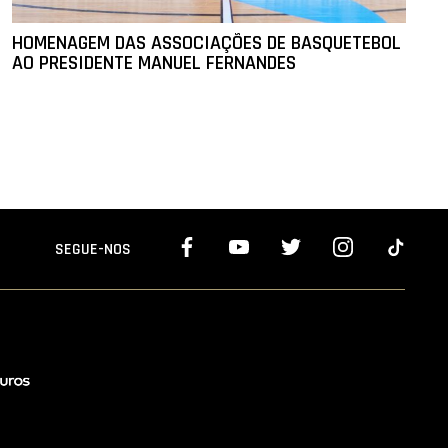
HOMENAGEM DAS ASSOCIAÇÕES DE BASQUETEBOL
AO PRESIDENTE MANUEL FERNANDES
SEGUE-NOS