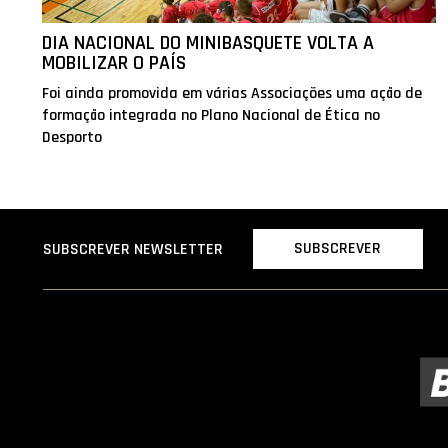
DIA NACIONAL DO MINIBASQUETE VOLTA A
MOBILIZAR O PAÍS
Foi ainda promovida em várias Associações uma ação de
formação integrada no Plano Nacional de Ética no
Desporto
SUBSCREVER
SUBSCREVER NEWSLETTER