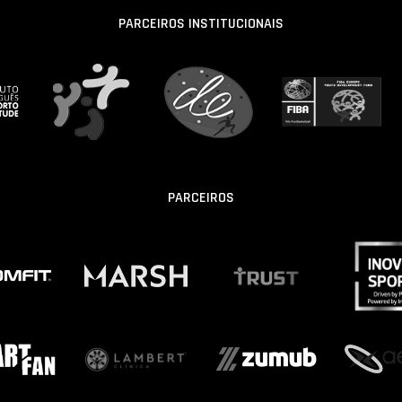
PARCEIROS INSTITUCIONAIS
PARCEIROS