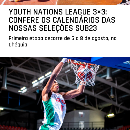
YOUTH NATIONS LEAGUE 3×3:
CONFERE OS CALENDÁRIOS DAS
NOSSAS SELEÇÕES SUB23
Primeira etapa decorre de 6 a 8 de agosto, na
Chéquia