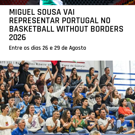
MIGUEL SOUSA VAI
REPRESENTAR PORTUGAL NO
BASKETBALL WITHOUT BORDERS
2026
Entre os dias 26 e 29 de Agosto