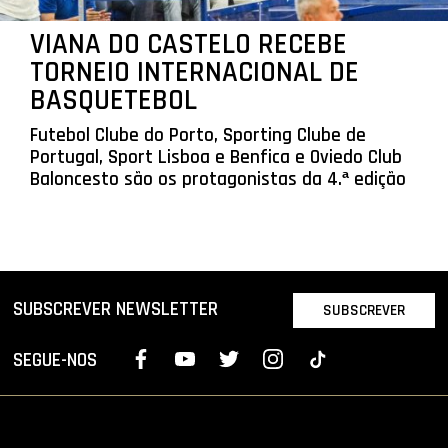
VIANA DO CASTELO RECEBE
TORNEIO INTERNACIONAL DE
BASQUETEBOL
Futebol Clube do Porto, Sporting Clube de
Portugal, Sport Lisboa e Benfica e Oviedo Club
Baloncesto são os protagonistas da 4.ª edição
SUBSCREVER NEWSLETTER
SUBSCREVER
SEGUE-NOS