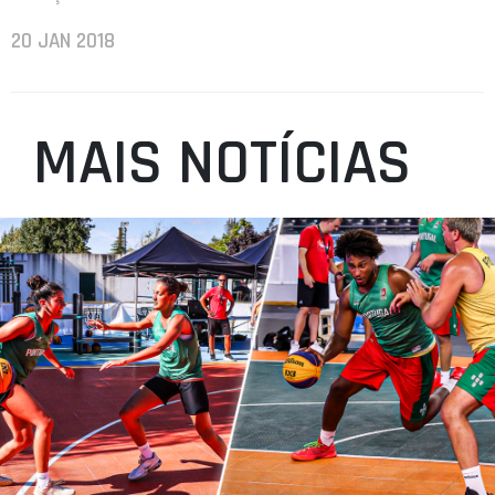
20 JAN 2018
MAIS NOTÍCIAS