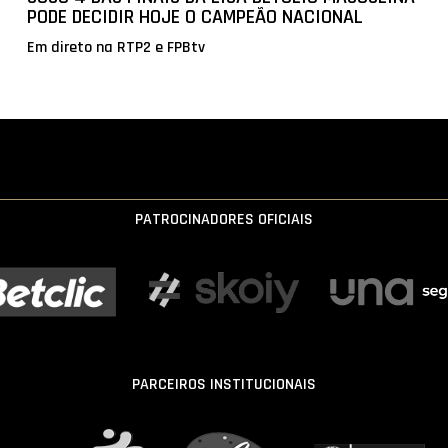
PODE DECIDIR HOJE O CAMPEÃO NACIONAL
Em direto na RTP2 e FPBtv
PATROCINADORES OFICIAIS
PARCEIROS INSTITUCIONAIS