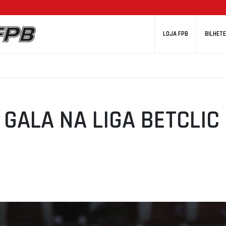
LOJA FPB
BILHETE
 GALA NA LIGA BETCLIC