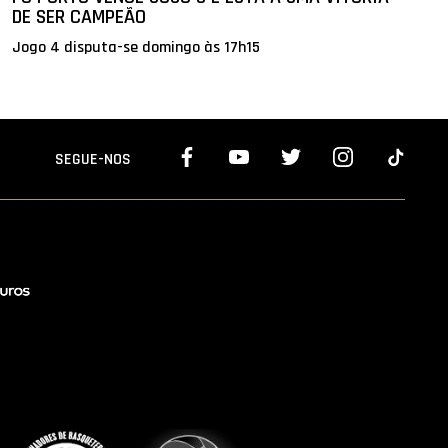
DE SER CAMPEÃO
Jogo 4 disputa-se domingo às 17h15
SEGUE-NOS