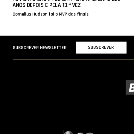
ANOS DEPOIS E PELA 13.ª VEZ
Cornelius Hudson foi o MVP das finais
SUBSCREVER
SUBSCREVER NEWSLETTER