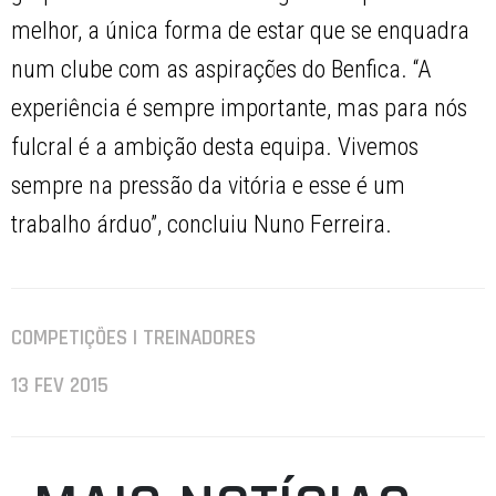
melhor, a única forma de estar que se enquadra
num clube com as aspirações do Benfica. “A
experiência é sempre importante, mas para nós
fulcral é a ambição desta equipa. Vivemos
sempre na pressão da vitória e esse é um
trabalho árduo”, concluiu Nuno Ferreira.
COMPETIÇÕES | TREINADORES
13 FEV 2015