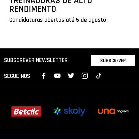
TREINADORAS DE ALTO
RENDIMENTO
Candidaturas abertas até 5 de agosto
SUBSCREVER NEWSLETTER
SUBSCREVER
SEGUE-NOS