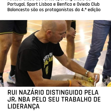
Portugal, Sport Lisboa e Benfica e Oviedo Club
Baloncesto são os protagonistas da 4.ª edição
RUI NAZÁRIO DISTINGUIDO PELA
JR. NBA PELO SEU TRABALHO DE
LIDERANÇA