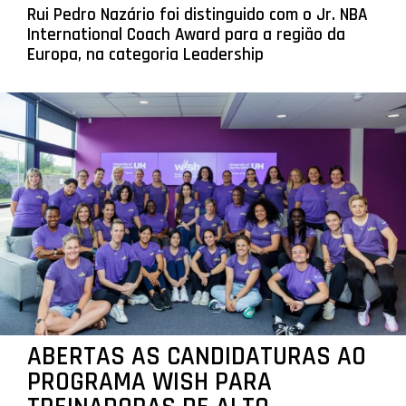
Rui Pedro Nazário foi distinguido com o Jr. NBA
International Coach Award para a região da
Europa, na categoria Leadership
ABERTAS AS CANDIDATURAS AO
PROGRAMA WISH PARA