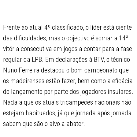
Frente ao atual 4º classificado, o líder está ciente
das dificuldades, mas o objectivo é somar a 14ª
vitória consecutiva em jogos a contar para a fase
regular da LPB. Em declarações à BTV, o técnico
Nuno Ferreira destacou o bom campeonato que
os madeirenses estão fazer, bem como a eficácia
do lançamento por parte dos jogadores insulares.
Nada a que os atuais tricampeões nacionais não
estejam habituados, já que jornada após jornada
sabem que são o alvo a abater.