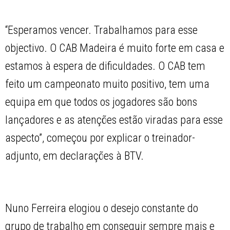
“Esperamos vencer. Trabalhamos para esse
objectivo. O CAB Madeira é muito forte em casa e
estamos à espera de dificuldades. O CAB tem
feito um campeonato muito positivo, tem uma
equipa em que todos os jogadores são bons
lançadores e as atenções estão viradas para esse
aspecto”, começou por explicar o treinador-
adjunto, em declarações à BTV.
Nuno Ferreira elogiou o desejo constante do
grupo de trabalho em conseguir sempre mais e