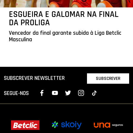
ESGUEIRA E GALOMAR NA FINAL
DA PROLIGA
Vencedor da final garante subida à Liga Betclic
Masculina
SUBSCREVER NEWSLETTER
SUBSCREVER
SEGUE-NOS