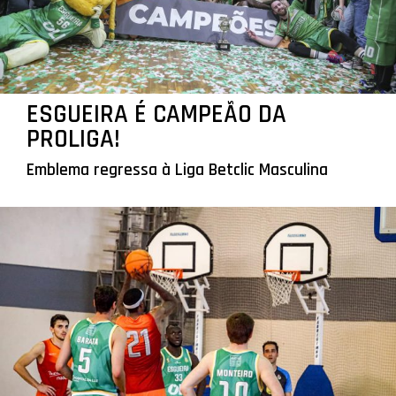
ESGUEIRA É CAMPEÃO DA
PROLIGA!
Emblema regressa à Liga Betclic Masculina