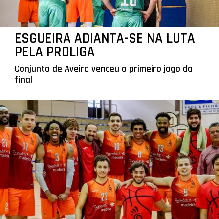
ESGUEIRA ADIANTA-SE NA LUTA
PELA PROLIGA
Conjunto de Aveiro venceu o primeiro jogo da
final