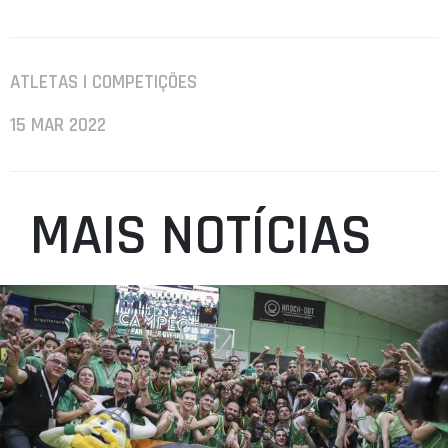
ATLETAS | COMPETIÇÕES
15 MAR 2022
MAIS NOTÍCIAS