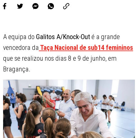
A equipa do
Galitos A/Knock-Out
é a grande
vencedora da
Taça Nacional de sub14 femininos
que se realizou nos dias 8 e 9 de junho, em
Bragança.