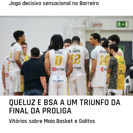
Jogo decisivo sensacional no Barreiro
QUELUZ E BSA A UM TRIUNFO DA
FINAL DA PROLIGA
Vitórias sobre Maia Basket e Galitos