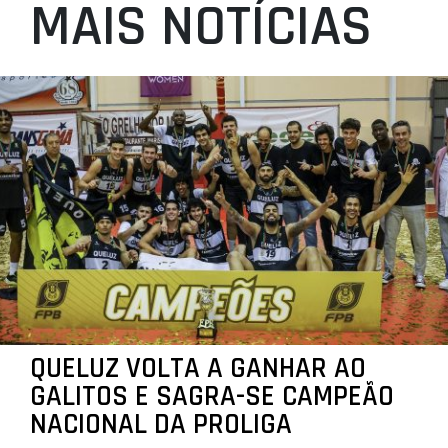
MAIS NOTÍCIAS
QUELUZ VOLTA A GANHAR AO
GALITOS E SAGRA-SE CAMPEÃO
NACIONAL DA PROLIGA