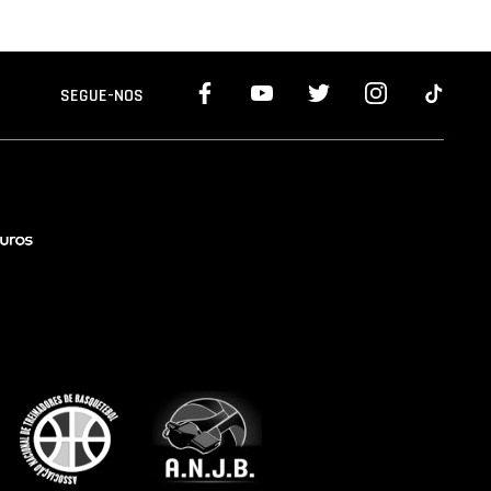
SEGUE-NOS