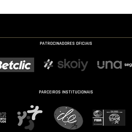
PATROCINADORES OFICIAIS
PARCEIROS INSTITUCIONAIS