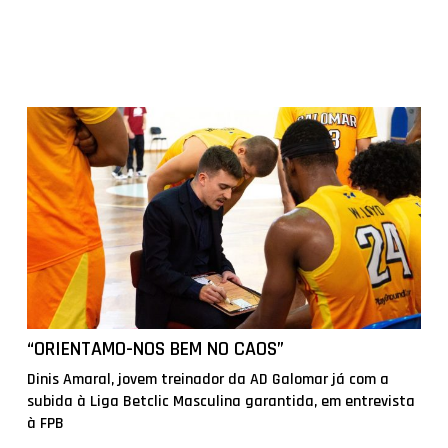
“ORIENTAMO-NOS BEM NO CAOS”
Dinis Amaral, jovem treinador da AD Galomar já com a
subida à Liga Betclic Masculina garantida, em entrevista
à FPB