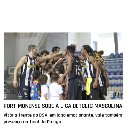
PORTIMONENSE SOBE À LIGA BETCLIC MASCULINA
Vitória frente ao BSA, em jogo emocionante, vale também
presença na final da Proliga