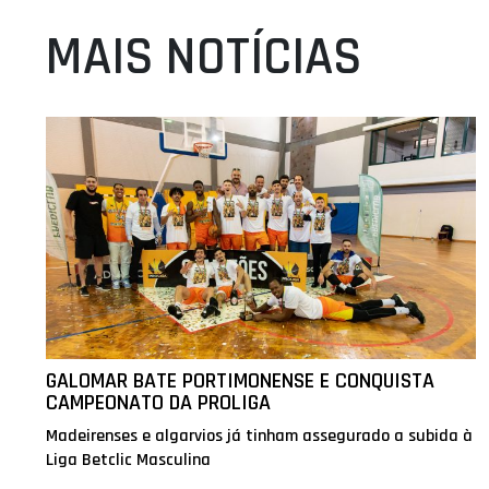
MAIS NOTÍCIAS
GALOMAR BATE PORTIMONENSE E CONQUISTA
CAMPEONATO DA PROLIGA
Madeirenses e algarvios já tinham assegurado a subida à
Liga Betclic Masculina