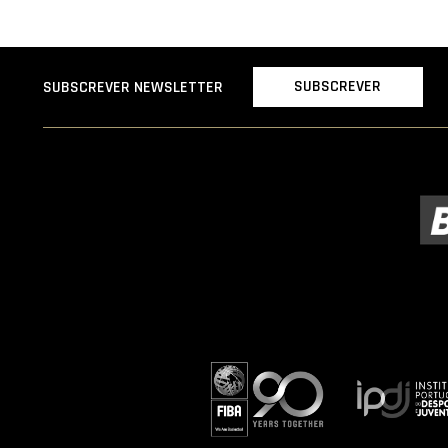
SUBSCREVER
SUBSCREVER NEWSLETTER