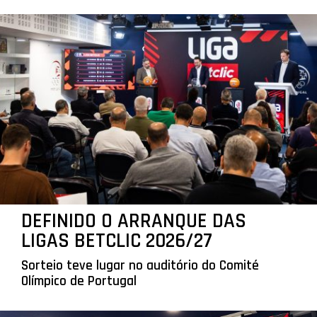
DEFINIDO O ARRANQUE DAS
LIGAS BETCLIC 2026/27
Sorteio teve lugar no auditório do Comité
Olímpico de Portugal