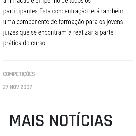
animação e empenho de todos os
participantes.Esta concentração terá também
uma componente de formação para os jovens
juizes que se encontram a realizar a parte
prática do curso.
COMPETIÇÕES
27 NOV 2007
MAIS NOTÍCIAS