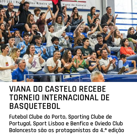
VIANA DO CASTELO RECEBE
TORNEIO INTERNACIONAL DE
BASQUETEBOL
Futebol Clube do Porto, Sporting Clube de
Portugal, Sport Lisboa e Benfica e Oviedo Club
Baloncesto são os protagonistas da 4.ª edição