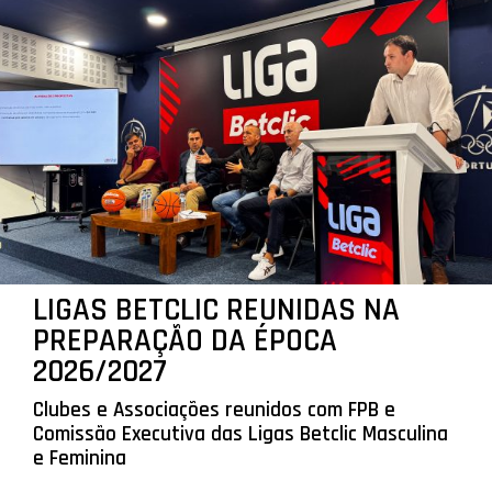
LIGAS BETCLIC REUNIDAS NA
PREPARAÇÃO DA ÉPOCA
2026/2027
Clubes e Associações reunidos com FPB e
Comissão Executiva das Ligas Betclic Masculina
e Feminina