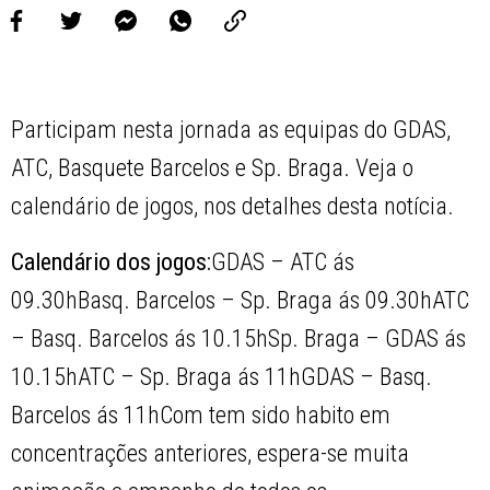
Participam nesta jornada as equipas do GDAS,
ATC, Basquete Barcelos e Sp. Braga. Veja o
calendário de jogos, nos detalhes desta notícia.
Calendário dos jogos:
GDAS – ATC ás
09.30hBasq. Barcelos – Sp. Braga ás 09.30hATC
– Basq. Barcelos ás 10.15hSp. Braga – GDAS ás
10.15hATC – Sp. Braga ás 11hGDAS – Basq.
Barcelos ás 11hCom tem sido habito em
concentrações anteriores, espera-se muita