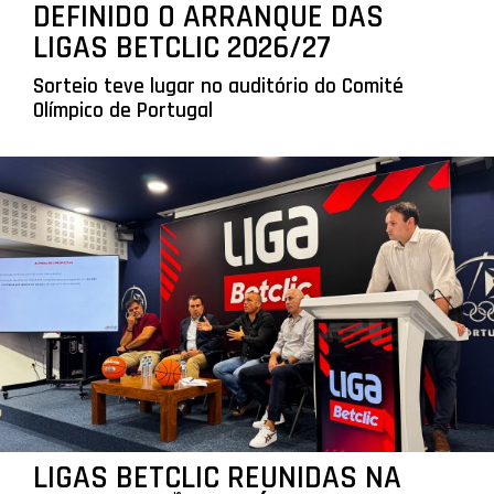
DEFINIDO O ARRANQUE DAS
LIGAS BETCLIC 2026/27
Sorteio teve lugar no auditório do Comité
Olímpico de Portugal
LIGAS BETCLIC REUNIDAS NA