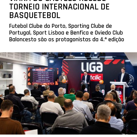
TORNEIO INTERNACIONAL DE
BASQUETEBOL
Futebol Clube do Porto, Sporting Clube de
Portugal, Sport Lisboa e Benfica e Oviedo Club
Baloncesto são os protagonistas da 4.ª edição