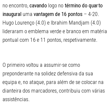
no encontro,
cavando
logo no
término do quarto
inaugural
uma
vantagem de 16 pontos
– 4-20.
Hugo Lourenço (4.0) e Ibrahim Mandjam (4.0)
lideraram o emblema verde e branco em matéria
pontual com 16 e 11 pontos, respetivamente.
O primeiro voltou a assumir-se como
preponderante na solidez defensiva da sua
equipa e, no ataque, para além de se colocar na
dianteira dos marcadores, contribuiu com várias
assistências.