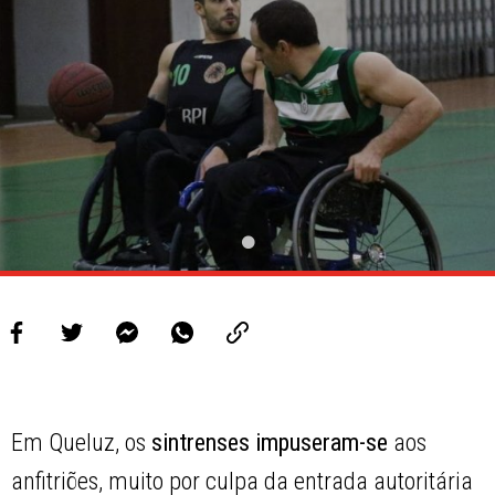
Em Queluz, os
sintrenses
impuseram-se
aos
anfitriões, muito por culpa da entrada autoritária