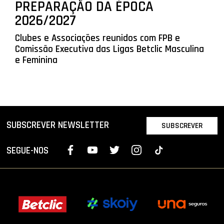
PREPARAÇÃO DA ÉPOCA
2026/2027
Clubes e Associações reunidos com FPB e
Comissão Executiva das Ligas Betclic Masculina
e Feminina
SUBSCREVER NEWSLETTER
SUBSCREVER
SEGUE-NOS