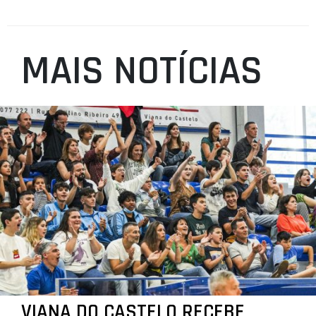
MAIS NOTÍCIAS
VIANA DO CASTELO RECEBE