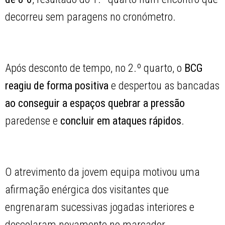
decorreu sem paragens no cronómetro.
Após desconto de tempo, no 2.º quarto, o
BCG
reagiu de forma positiva
e despertou as bancadas
ao conseguir a espaços
quebrar a pressão
paredense e
concluir em ataques rápidos
.
O atrevimento da jovem equipa motivou uma
afirmação enérgica dos visitantes que
engrenaram sucessivas jogadas interiores e
descolaram novamente no marcador.