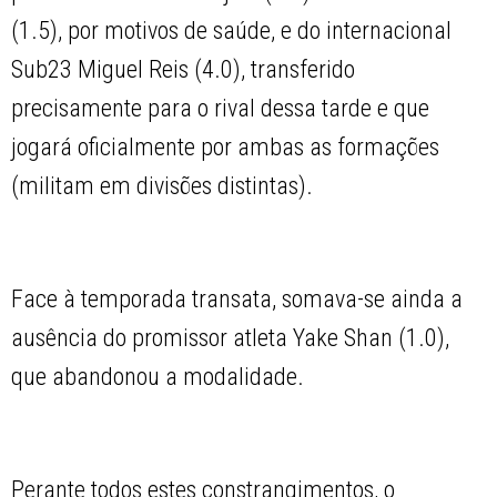
(1.5), por motivos de saúde, e do internacional
Sub23 Miguel Reis (4.0), transferido
precisamente para o rival dessa tarde e que
jogará oficialmente por ambas as formações
(militam em divisões distintas).
Face à temporada transata, somava-se ainda a
ausência do promissor atleta Yake Shan (1.0),
que abandonou a modalidade.
Perante todos estes constrangimentos, o