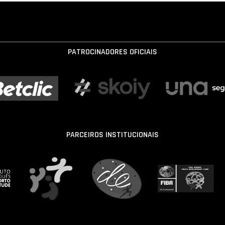
PATROCINADORES OFICIAIS
PARCEIROS INSTITUCIONAIS