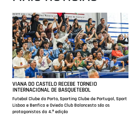
VIANA DO CASTELO RECEBE TORNEIO
INTERNACIONAL DE BASQUETEBOL
Futebol Clube do Porto, Sporting Clube de Portugal, Sport
Lisboa e Benfica e Oviedo Club Baloncesto são os
protagonistas da 4.ª edição