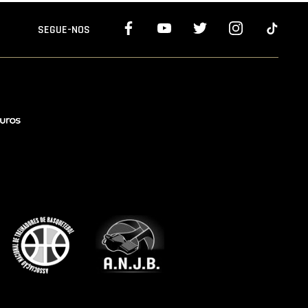
SEGUE-NOS