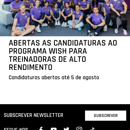
ABERTAS AS CANDIDATURAS AO
PROGRAMA WISH PARA
TREINADORAS DE ALTO
RENDIMENTO
Candidaturas abertas até 5 de agosto
SUBSCREVER NEWSLETTER
SUBSCREVER