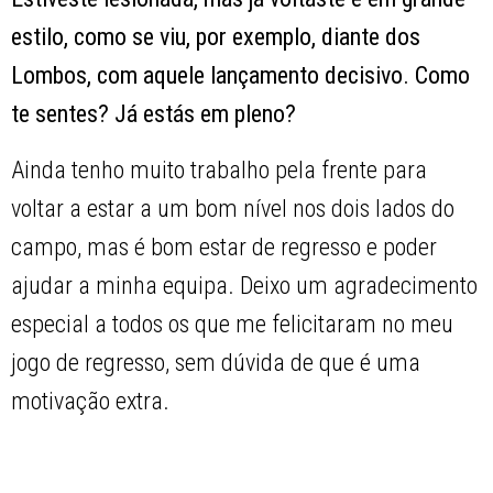
estilo, como se viu, por exemplo, diante dos
Lombos, com aquele lançamento decisivo. Como
te sentes? Já estás em pleno?
Ainda tenho muito trabalho pela frente para
voltar a estar a um bom nível nos dois lados do
campo, mas é bom estar de regresso e poder
ajudar a minha equipa. Deixo um agradecimento
especial a todos os que me felicitaram no meu
jogo de regresso, sem dúvida de que é uma
motivação extra.