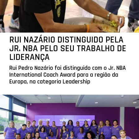
RUI NAZÁRIO DISTINGUIDO PELA
JR. NBA PELO SEU TRABALHO DE
LIDERANÇA
Rui Pedro Nazário foi distinguido com o Jr. NBA
International Coach Award para a região da
Europa, na categoria Leadership