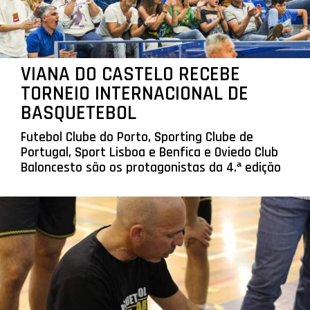
VIANA DO CASTELO RECEBE
TORNEIO INTERNACIONAL DE
BASQUETEBOL
Futebol Clube do Porto, Sporting Clube de
Portugal, Sport Lisboa e Benfica e Oviedo Club
Baloncesto são os protagonistas da 4.ª edição