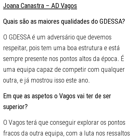
Joana Canastra – AD Vagos
Quais são as maiores qualidades do GDESSA?
O GDESSA é um adversário que devemos
respeitar, pois tem uma boa estrutura e está
sempre presente nos pontos altos da época. É
uma equipa capaz de competir com qualquer
outra, e já mostrou isso este ano.
Em que as aspetos o Vagos vai ter de ser
superior?
O Vagos terá que conseguir explorar os pontos
fracos da outra equipa, com a luta nos ressaltos