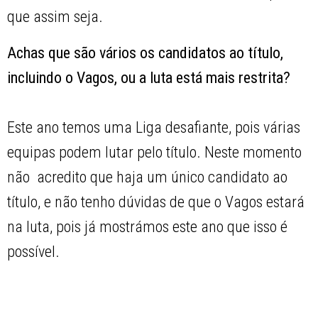
que assim seja.
Achas que são vários os candidatos ao título,
incluindo o Vagos, ou a luta está mais restrita?
Este ano temos uma Liga desafiante, pois várias
equipas podem lutar pelo título. Neste momento
não acredito que haja um único candidato ao
título, e não tenho dúvidas de que o Vagos estará
na luta, pois já mostrámos este ano que isso é
possível.