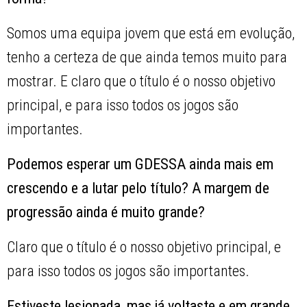
Somos uma equipa jovem que está em evolução,
tenho a certeza de que ainda temos muito para
mostrar. E claro que o título é o nosso objetivo
principal, e para isso todos os jogos são
importantes.
Podemos esperar um GDESSA ainda mais em
crescendo e a lutar pelo título? A margem de
progressão ainda é muito grande?
Claro que o título é o nosso objetivo principal, e
para isso todos os jogos são importantes.
Estiveste lesionada, mas já voltaste e em grande