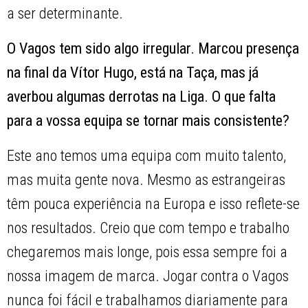
a ser determinante.
O Vagos tem sido algo irregular. Marcou presença
na final da Vítor Hugo, está na Taça, mas já
averbou algumas derrotas na Liga. O que falta
para a vossa equipa se tornar mais consistente?
Este ano temos uma equipa com muito talento,
mas muita gente nova. Mesmo as estrangeiras
têm pouca experiência na Europa e isso reflete-se
nos resultados. Creio que com tempo e trabalho
chegaremos mais longe, pois essa sempre foi a
nossa imagem de marca. Jogar contra o Vagos
nunca foi fácil e trabalhamos diariamente para