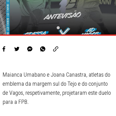
Maianca Umabano e Joana Canastra, atletas do
emblema da margem sul do Tejo e do conjunto
de Vagos, respetivamente, projetaram este duelo
para a FPB.