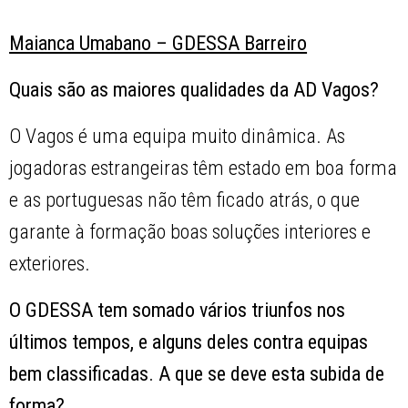
Maianca Umabano – GDESSA Barreiro
Quais são as maiores qualidades da AD Vagos?
O Vagos é uma equipa muito dinâmica. As
jogadoras estrangeiras têm estado em boa forma
e as portuguesas não têm ficado atrás, o que
garante à formação boas soluções interiores e
exteriores.
O GDESSA tem somado vários triunfos nos
últimos tempos, e alguns deles contra equipas
bem classificadas. A que se deve esta subida de
forma?