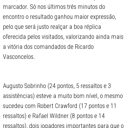
marcador. Só nos últimos três minutos do
encontro o resultado ganhou maior expressão,
pelo que será justo realçar a boa réplica
oferecida pelos visitados, valorizando ainda mais
a vitória dos comandados de Ricardo
Vasconcelos.
Augusto Sobrinho (24 pontos, 5 ressaltos e 3
assistências) esteve a muito bom nível, o mesmo
sucedeu com Robert Crawford (17 pontos e 11
ressaltos) e Rafael Wildner (8 pontos e 14
ressaltos), dois jogadores importantes para que o