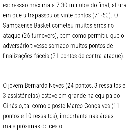
expressão máxima a 7.30 minutos do final, altura
em que ultrapassou os vinte pontos (71-50). O
Sampaense Basket cometeu muitos erros no
ataque (26 turnovers), bem como permitiu que o
adversário tivesse somado muitos pontos de
finalizações fáceis (21 pontos de contra-ataque).
O jovem Bernardo Neves (24 pontos, 3 ressaltos e
3 assistências) esteve em grande na equipa do
Ginásio, tal como o poste Marco Gonçalves (11
pontos e 10 ressaltos), importante nas áreas
mais próximas do cesto.