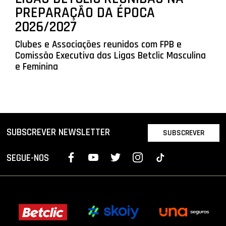
PREPARAÇÃO DA ÉPOCA
2026/2027
Clubes e Associações reunidos com FPB e
Comissão Executiva das Ligas Betclic Masculina
e Feminina
SUBSCREVER NEWSLETTER
SUBSCREVER
SEGUE-NOS