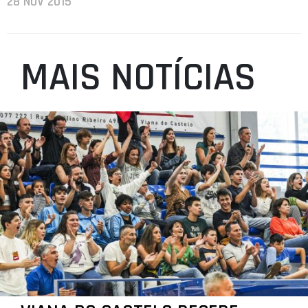
28 NOV 2015
MAIS NOTÍCIAS