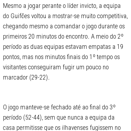
Mesmo a jogar perante o líder invicto, a equipa
do Guifões voltou a mostrar-se muito competitiva,
chegando mesmo a comandar o jogo durante os
primeiros 20 minutos do encontro. A meio do 2º
período as duas equipas estavam empatas a 19
pontos, mas nos minutos finais do 1º tempo os
visitantes conseguiram fugir um pouco no
marcador (29-22).
O jogo manteve-se fechado até ao final do 3º
período (52-44), sem que nunca a equipa da
casa permitisse que os ilhavenses fugissem no