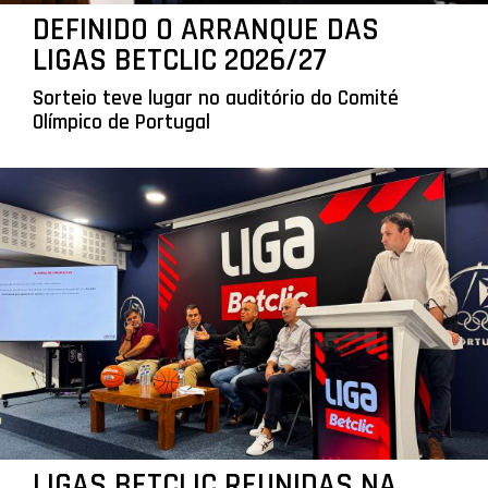
DEFINIDO O ARRANQUE DAS
LIGAS BETCLIC 2026/27
Sorteio teve lugar no auditório do Comité
Olímpico de Portugal
LIGAS BETCLIC REUNIDAS NA