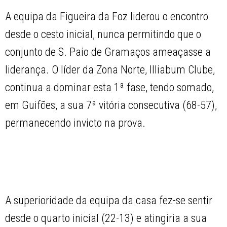
A equipa da Figueira da Foz liderou o encontro
desde o cesto inicial, nunca permitindo que o
conjunto de S. Paio de Gramaços ameaçasse a
liderança. O líder da Zona Norte, Illiabum Clube,
continua a dominar esta 1ª fase, tendo somado,
em Guifões, a sua 7ª vitória consecutiva (68-57),
permanecendo invicto na prova.
A superioridade da equipa da casa fez-se sentir
desde o quarto inicial (22-13) e atingiria a sua