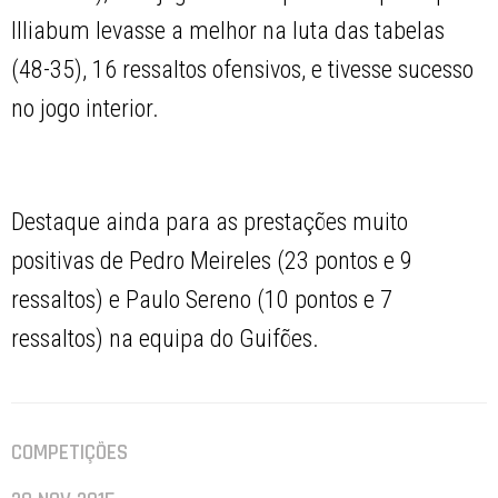
Illiabum levasse a melhor na luta das tabelas
(48-35), 16 ressaltos ofensivos, e tivesse sucesso
no jogo interior.
Destaque ainda para as prestações muito
positivas de Pedro Meireles (23 pontos e 9
ressaltos) e Paulo Sereno (10 pontos e 7
ressaltos) na equipa do Guifões.
COMPETIÇÕES