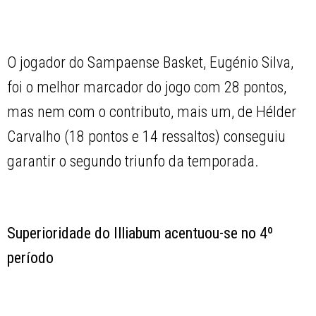
O jogador do Sampaense Basket, Eugénio Silva,
foi o melhor marcador do jogo com 28 pontos,
mas nem com o contributo, mais um, de Hélder
Carvalho (18 pontos e 14 ressaltos) conseguiu
garantir o segundo triunfo da temporada.
Superioridade do Illiabum acentuou-se no 4º
período