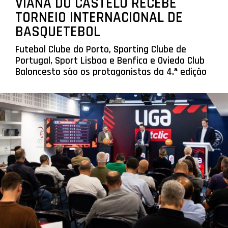
VIANA DO CASTELO RECEBE
TORNEIO INTERNACIONAL DE
BASQUETEBOL
Futebol Clube do Porto, Sporting Clube de
Portugal, Sport Lisboa e Benfica e Oviedo Club
Baloncesto são os protagonistas da 4.ª edição