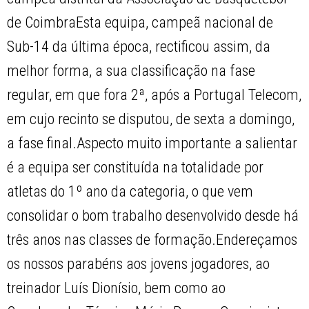
de CoimbraEsta equipa, campeã nacional de
Sub-14 da última época, rectificou assim, da
melhor forma, a sua classificação na fase
regular, em que fora 2ª, após a Portugal Telecom,
em cujo recinto se disputou, de sexta a domingo,
a fase final.Aspecto muito importante a salientar
é a equipa ser constituída na totalidade por
atletas do 1º ano da categoria, o que vem
consolidar o bom trabalho desenvolvido desde há
três anos nas classes de formação.Endereçamos
os nossos parabéns aos jovens jogadores, ao
treinador Luís Dionísio, bem como ao