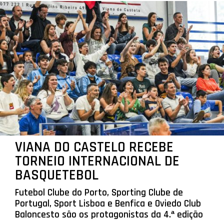
VIANA DO CASTELO RECEBE
TORNEIO INTERNACIONAL DE
BASQUETEBOL
Futebol Clube do Porto, Sporting Clube de
Portugal, Sport Lisboa e Benfica e Oviedo Club
Baloncesto são os protagonistas da 4.ª edição