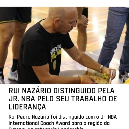
RUI NAZÁRIO DISTINGUIDO PELA
JR. NBA PELO SEU TRABALHO DE
LIDERANÇA
Rui Pedro Nazário foi distinguido com o Jr. NBA
International Coach Award para a região da