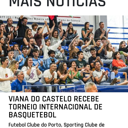
MAIS NOTÍCIAS
VIANA DO CASTELO RECEBE
TORNEIO INTERNACIONAL DE
BASQUETEBOL
Futebol Clube do Porto, Sporting Clube de