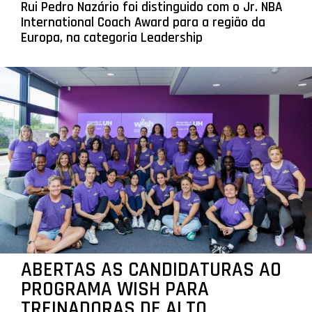
Rui Pedro Nazário foi distinguido com o Jr. NBA
International Coach Award para a região da
Europa, na categoria Leadership
ABERTAS AS CANDIDATURAS AO
PROGRAMA WISH PARA
TREINADORAS DE ALTO