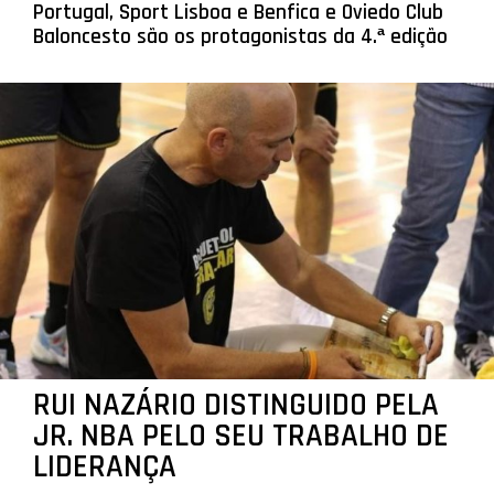
Portugal, Sport Lisboa e Benfica e Oviedo Club
Baloncesto são os protagonistas da 4.ª edição
RUI NAZÁRIO DISTINGUIDO PELA
JR. NBA PELO SEU TRABALHO DE
LIDERANÇA