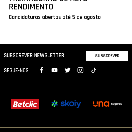
RENDIMENTO
Candidaturas abertas até 5 de agosto
SUBSCREVER NEWSLETTER
SUBSCREVER
SEGUE-NOS