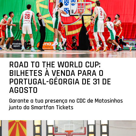
ROAD TO THE WORLD CUP:
BILHETES À VENDA PARA O
PORTUGAL-GÉORGIA DE 31 DE
AGOSTO
Garante a tua presença no CDC de Matosinhos
junto da Smartfan Tickets