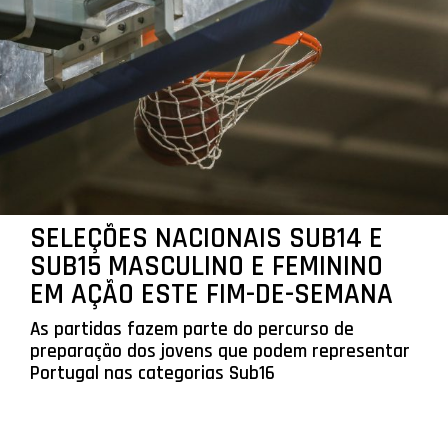
SELEÇÕES NACIONAIS SUB14 E
SUB15 MASCULINO E FEMININO
EM AÇÃO ESTE FIM-DE-SEMANA
As partidas fazem parte do percurso de
preparação dos jovens que podem representar
Portugal nas categorias Sub16