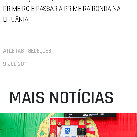
PRIMEIRO E PASSAR A PRIMEIRA RONDA NA
LITUÂNIA.
ATLETAS | SELEÇÕES
9 JUL 2011
MAIS NOTÍCIAS