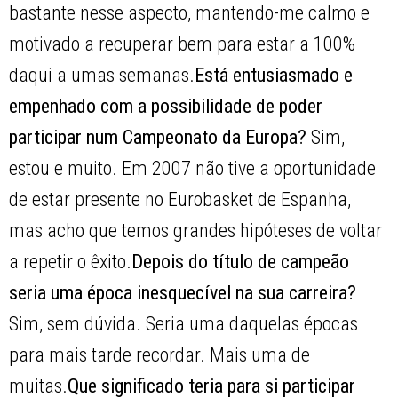
bastante nesse aspecto, mantendo-me calmo e
motivado a recuperar bem para estar a 100%
daqui a umas semanas.
Está entusiasmado e
empenhado com a possibilidade de poder
participar num Campeonato da Europa?
Sim,
estou e muito. Em 2007 não tive a oportunidade
de estar presente no Eurobasket de Espanha,
mas acho que temos grandes hipóteses de voltar
a repetir o êxito.
Depois do título de campeão
seria uma época inesquecível na sua carreira?
Sim, sem dúvida. Seria uma daquelas épocas
para mais tarde recordar. Mais uma de
muitas.
Que significado teria para si participar