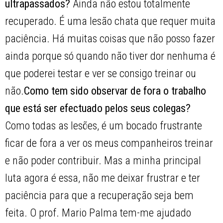
ultrapassados?
Ainda não estou totalmente
recuperado. É uma lesão chata que requer muita
paciência. Há muitas coisas que não posso fazer
ainda porque só quando não tiver dor nenhuma é
que poderei testar e ver se consigo treinar ou
não.
Como tem sido observar de fora o trabalho
que está ser efectuado pelos seus colegas?
Como todas as lesões, é um bocado frustrante
ficar de fora a ver os meus companheiros treinar
e não poder contribuir. Mas a minha principal
luta agora é essa, não me deixar frustrar e ter
paciência para que a recuperação seja bem
feita. O prof. Mario Palma tem-me ajudado