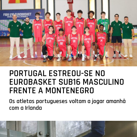
PORTUGAL ESTREOU-SE NO
EUROBASKET SUB16 MASCULINO
FRENTE A MONTENEGRO
Os atletas portugueses voltam a jogar amanhã
com a Irlanda