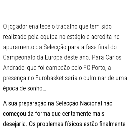
O jogador enaltece o trabalho que tem sido
realizado pela equipa no estágio e acredita no
apuramento da Selecção para a fase final do
Campeonato da Europa deste ano. Para Carlos
Andrade, que foi campeão pelo FC Porto, a
presença no Eurobasket seria o culminar de uma
época de sonho…
A sua preparação na Selecção Nacional não
começou da forma que certamente mais
desejaria. Os problemas físicos estão finalmente