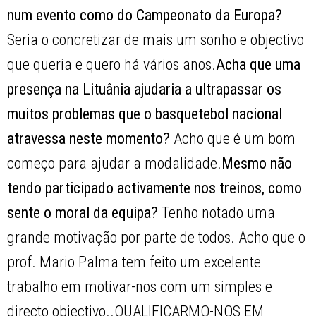
num evento como do Campeonato da Europa?
Seria o concretizar de mais um sonho e objectivo
que queria e quero há vários anos.
Acha que uma
presença na Lituânia ajudaria a ultrapassar os
muitos problemas que o basquetebol nacional
atravessa neste momento?
Acho que é um bom
começo para ajudar a modalidade.
Mesmo não
tendo participado activamente nos treinos, como
sente o moral da equipa?
Tenho notado uma
grande motivação por parte de todos. Acho que o
prof. Mario Palma tem feito um excelente
trabalho em motivar-nos com um simples e
directo objectivo..QUALIFICARMO-NOS EM